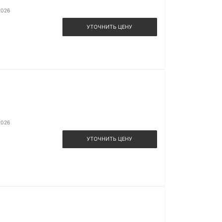
2026
УТОЧНИТЬ ЦЕНУ
2026
УТОЧНИТЬ ЦЕНУ