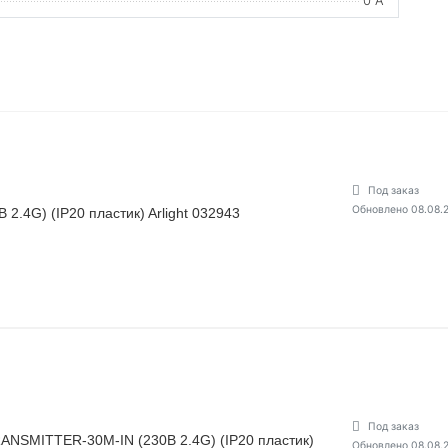
Под заказ
Обновлено 08.08.
2.4G) (IP20 пластик) Arlight 032943
Под заказ
NSMITTER-30M-IN (230В 2.4G) (IP20 пластик)
Обновлено 08.08.