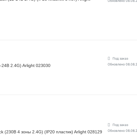
Обновлено 08.08.
Под заказ
Обновлено 08.08.
24В 2.4G) Arlight 023030
Под заказ
Обновлено 08.08.
(230В 4 зоны 2.4G) (IP20 пластик) Arlight 028129