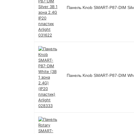
Панель Knob SMART-P87-DIM Silver
Панель Knob SMART-P87-DIM White 