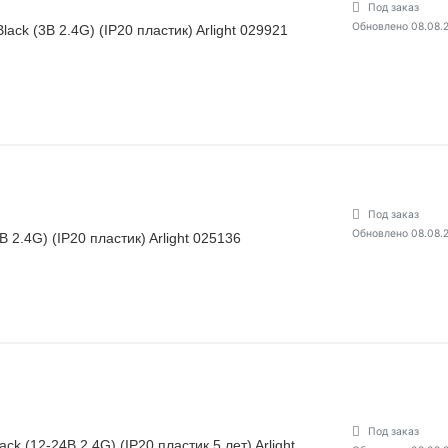
Под заказ
Обновлено 08.08.
ck (3В 2.4G) (IP20 пластик) Arlight 029921
Под заказ
Обновлено 08.08.
2.4G) (IP20 пластик) Arlight 025136
Под заказ
k (12-24В 2.4G) (IP20 пластик 5 лет) Arlight