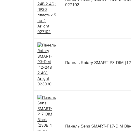
027102
Панель Rotary SMART-P3-DIM (12-
Панель Sens SMART-P17-DIM Black 