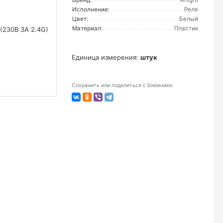
Бренд:
Arlight
Исполнение:
Реле
Цвет:
Белый
Материал:
Пластик
Единица измерения:
штук
Сохранить или поделиться с близкими: