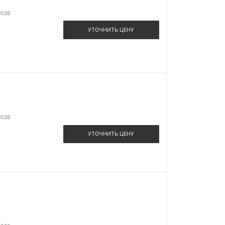
2026
УТОЧНИТЬ ЦЕНУ
2026
УТОЧНИТЬ ЦЕНУ