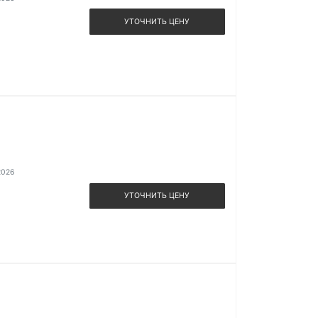
УТОЧНИТЬ ЦЕНУ
2026
УТОЧНИТЬ ЦЕНУ