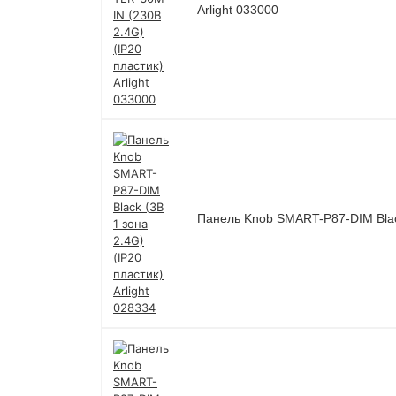
Arlight 033000
Панель Knob SMART-P87-DIM Black 