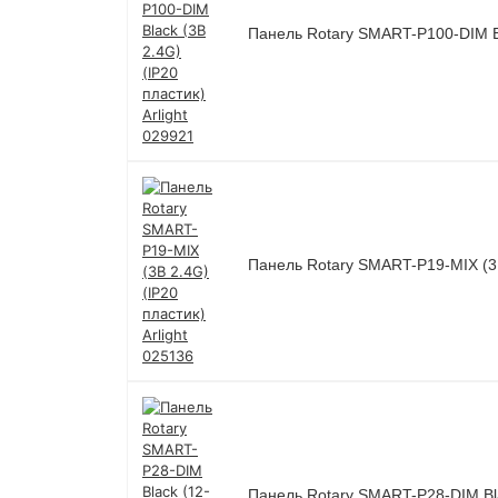
Панель Rotary SMART-P100-DIM Bla
Панель Rotary SMART-P19-MIX (3В 
Панель Rotary SMART-P28-DIM Blac