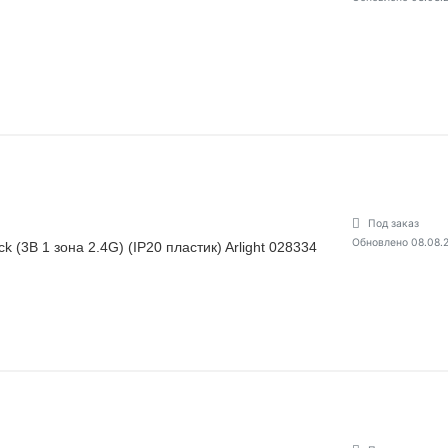
Под заказ
Обновлено 08.08.
(3В 1 зона 2.4G) (IP20 пластик) Arlight 028334