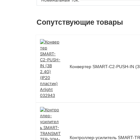
Сопутствующие товары
Конвертер SMART-C2-PUSH-IN (3В 
Контроллер-усилитель SMART-TRA