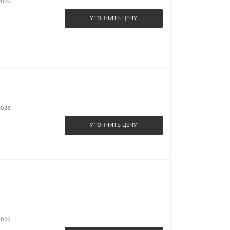
2026
УТОЧНИТЬ ЦЕНУ
2026
УТОЧНИТЬ ЦЕНУ
2026