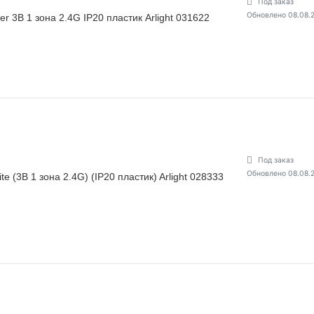
Под заказ
Обновлено 08.08.
 3В 1 зона 2.4G IP20 пластик Arlight 031622
Под заказ
Обновлено 08.08.
(3В 1 зона 2.4G) (IP20 пластик) Arlight 028333