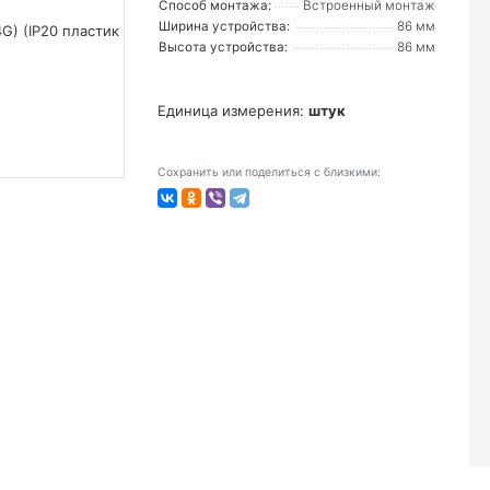
Способ монтажа:
Встроенный монтаж
Ширина устройства:
86 мм
Высота устройства:
86 мм
Единица измерения:
штук
Сохранить или поделиться с близкими: