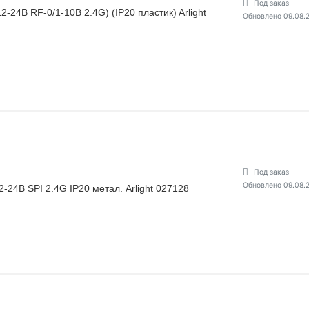
Под заказ
24В RF-0/1-10В 2.4G) (IP20 пластик) Arlight
Обновлено 09.08.
Под заказ
Обновлено 09.08.
4В SPI 2.4G IP20 метал. Arlight 027128