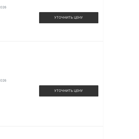
2026
УТОЧНИТЬ ЦЕНУ
2026
УТОЧНИТЬ ЦЕНУ