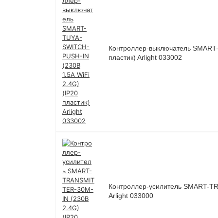
Контроллер-выключатель SMART-T
пластик) Arlight 033002
Контроллер-усилитель SMART-TRA
Arlight 033000