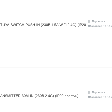
Под заказ
UYA-SWITCH-PUSH-IN (230В 1.5А WiFi 2.4G) (IP20
Обновлено 09.08.
Под заказ
NSMITTER-30M-IN (230В 2.4G) (IP20 пластик)
Обновлено 09.08.