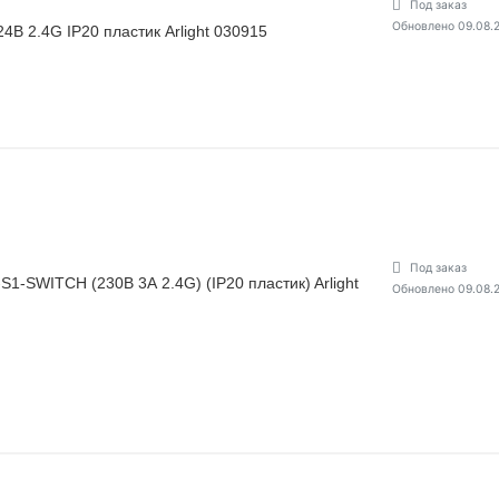
Под заказ
Обновлено 09.08.
 2.4G IP20 пластик Arlight 030915
Под заказ
-SWITCH (230В 3А 2.4G) (IP20 пластик) Arlight
Обновлено 09.08.