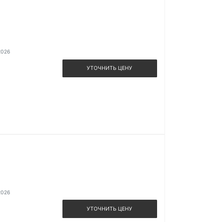
2026
УТОЧНИТЬ ЦЕНУ
2026
УТОЧНИТЬ ЦЕНУ