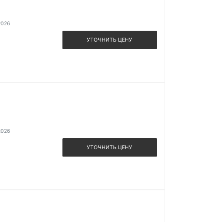
2026
УТОЧНИТЬ ЦЕНУ
2026
УТОЧНИТЬ ЦЕНУ