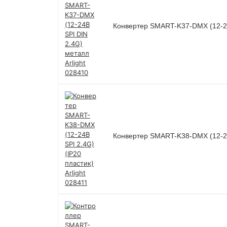
Конвертер SMART-K37-DMX (12-24В
Конвертер SMART-K38-DMX (12-24В