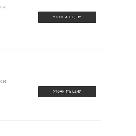
2026
УТОЧНИТЬ ЦЕНУ
2026
УТОЧНИТЬ ЦЕНУ