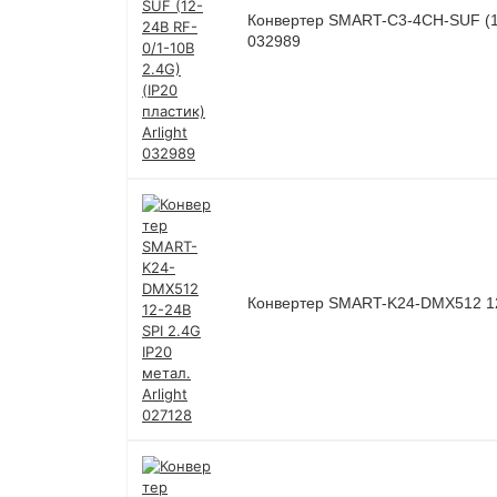
Конвертер SMART-C3-4CH-SUF (12-
032989
Конвертер SMART-K24-DMX512 12-2