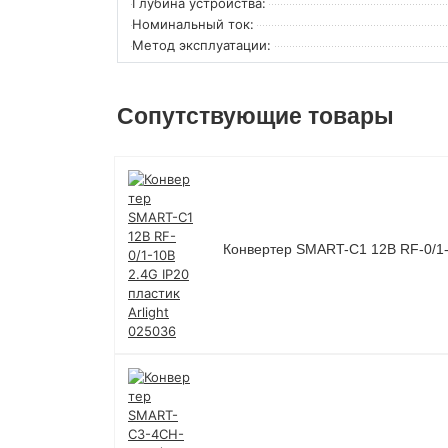
Глубина устройства:
Номинальный ток:
Метод эксплуатации:
Сопутствующие товары
Конвертер SMART-C1 12В RF-0/1-1