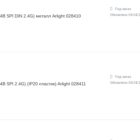
Под заказ
Обновлено 09.08.
 SPI DIN 2.4G) металл Arlight 028410
Под заказ
Обновлено 09.08.
 SPI 2.4G) (IP20 пластик) Arlight 028411