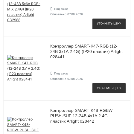
Под заказ
Обновлено 07.08.2026
УТОЧНИТЬ ЦЕНУ
Контроллер SMART-K47-RGB (12-
24В 3х1А 2.4G) (IP20 пластик) Arlight
028441
Под заказ
Обновлено 07.08.2026
УТОЧНИТЬ ЦЕНУ
Контроллер SMART-K48-RGBW-
PUSH-SUF 12-24В 4х1А 2.4G
пластик Arlight 028442