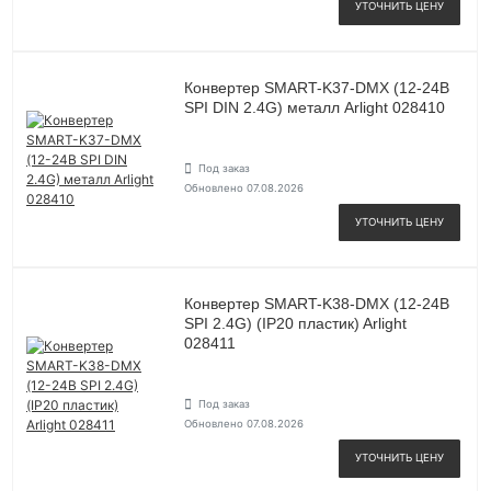
УТОЧНИТЬ ЦЕНУ
Конвертер SMART-K37-DMX (12-24В
SPI DIN 2.4G) металл Arlight 028410
Под заказ
Обновлено 07.08.2026
УТОЧНИТЬ ЦЕНУ
Конвертер SMART-K38-DMX (12-24В
SPI 2.4G) (IP20 пластик) Arlight
028411
Под заказ
Обновлено 07.08.2026
УТОЧНИТЬ ЦЕНУ