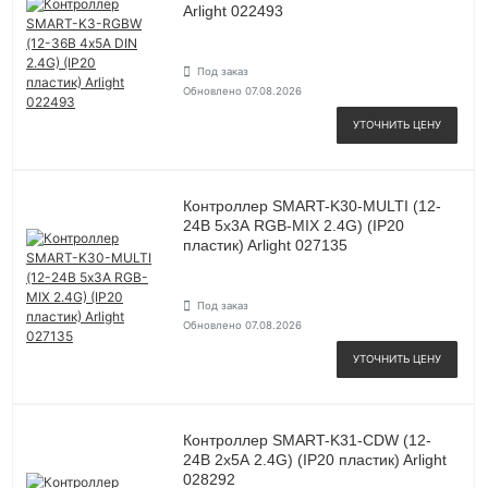
Arlight 022493
Под заказ
Обновлено 07.08.2026
УТОЧНИТЬ ЦЕНУ
Контроллер SMART-K30-MULTI (12-
24В 5х3А RGB-MIX 2.4G) (IP20
пластик) Arlight 027135
Под заказ
Обновлено 07.08.2026
УТОЧНИТЬ ЦЕНУ
Контроллер SMART-K31-CDW (12-
24В 2х5А 2.4G) (IP20 пластик) Arlight
028292