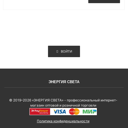
ВОЙТИ
ЭНЕРГИЯ СВЕТА
© 2019–2026 «ЭНЕРГИЯ СВЕТА» - профессиональный интернет-
магазин оптовой и розничной торговли
Политика конфиденциальности