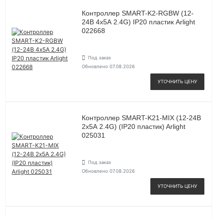
Контроллер SMART-K2-RGBW (12-
24В 4х5А 2.4G) IP20 пластик Arlight
022668
Под заказ
Обновлено 07.08.2026
УТОЧНИТЬ ЦЕНУ
Контроллер SMART-K21-MIX (12-24В
2х5А 2.4G) (IP20 пластик) Arlight
025031
Под заказ
Обновлено 07.08.2026
УТОЧНИТЬ ЦЕНУ