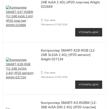
24В 4х5А 2.4G) (IP20 пластик) Arlight
022669
Под заказ
Обновлено 07.08.2026
УТОЧНИТЬ ЦЕНУ
Контроллер SMART-K28-RGB (12-
24В 3х10А 2.4G) (IP20 металл)
Arlight 027134
Под заказ
Обновлено 07.08.2026
УТОЧНИТЬ ЦЕНУ
Контроллер SMART-K3-RGBW (12-
36В 4х5А DIN 2.4G) (IP20 пластик)