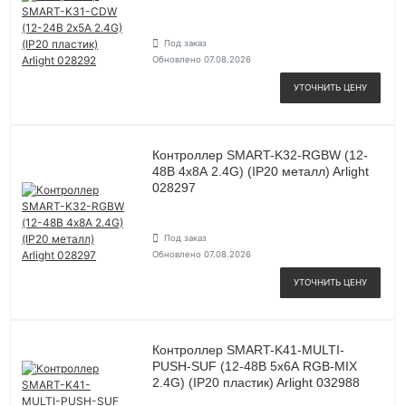
Под заказ
Обновлено 07.08.2026
УТОЧНИТЬ ЦЕНУ
Контроллер SMART-K32-RGBW (12-
48В 4х8А 2.4G) (IP20 металл) Arlight
028297
Под заказ
Обновлено 07.08.2026
УТОЧНИТЬ ЦЕНУ
Контроллер SMART-K41-MULTI-
PUSH-SUF (12-48В 5х6А RGB-MIX
2.4G) (IP20 пластик) Arlight 032988