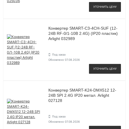
УТОЧНИТЬ ЦЕНУ
Конвертер SMART-C3-4CH-SUF (12-
24В RF-0/1-10В 2.4G) (IP20 пластик)
Arlight 032989
Под заказ
Обновлено 07.08.2026
УТОЧНИТЬ ЦЕНУ
Конвертер SMART-K24-DMX512 12-
24В SPI 2.4G IP20 метал. Arlight
027128
Под заказ
Обновлено 07.08.2026