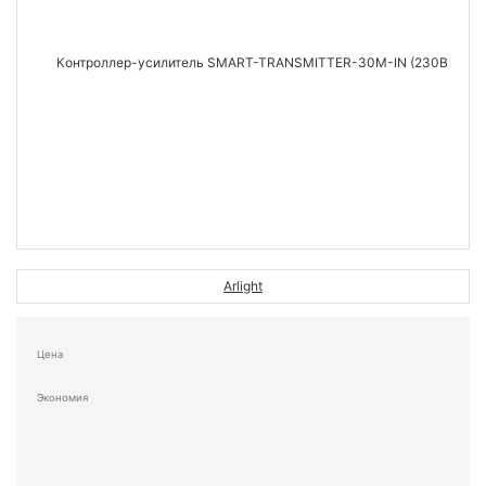
Arlight
Цена
Экономия