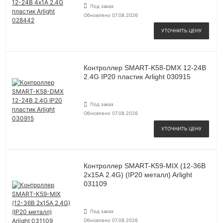
Под заказ
Обновлено 07.08.2026
УТОЧНИТЬ ЦЕНУ
Контроллер SMART-K58-DMX 12-24В
2.4G IP20 пластик Arlight 030915
Под заказ
Обновлено 07.08.2026
УТОЧНИТЬ ЦЕНУ
Контроллер SMART-K59-MIX (12-36В
2х15А 2.4G) (IP20 металл) Arlight
031109
Под заказ
Обновлено 07.08.2026