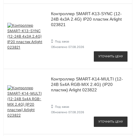
Контроллер SMART-K13-SYNC (12-
24В 4х3А 2.4G) IP20 пластик Arlight
023821
Под заказ
Обновлено 07.08.2026
УТОЧНИТЬ ЦЕНУ
Контроллер SMART-K14-MULTI (12-
24В 5х4А RGB-MIX 2.4G) (IP20
пластик) Arlight 023822
Под заказ
Обновлено 07.08.2026
УТОЧНИТЬ ЦЕНУ