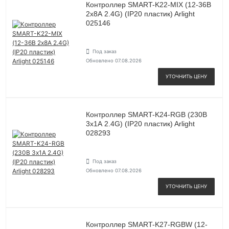
Контроллер SMART-K22-MIX (12-36В
2х8А 2.4G) (IP20 пластик) Arlight
025146
Под заказ
Обновлено 07.08.2026
УТОЧНИТЬ ЦЕНУ
Контроллер SMART-K24-RGB (230В
3х1А 2.4G) (IP20 пластик) Arlight
028293
Под заказ
Обновлено 07.08.2026
УТОЧНИТЬ ЦЕНУ
Контроллер SMART-K27-RGBW (12-