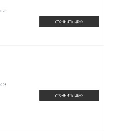
2026
УТОЧНИТЬ ЦЕНУ
2026
УТОЧНИТЬ ЦЕНУ