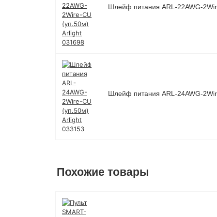
Шлейф питания ARL-22AWG-2Wire-
Шлейф питания ARL-24AWG-2Wire-
Похожие товары