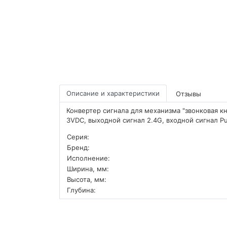
Описание и характеристики
Отзывы
Конвертер сигнала для механизма "звонковая к
3VDC, выходной сигнал 2.4G, входной сигнал Pu
Серия:
Бренд:
Исполнение:
Ширина, мм:
Высота, мм:
Глубина: