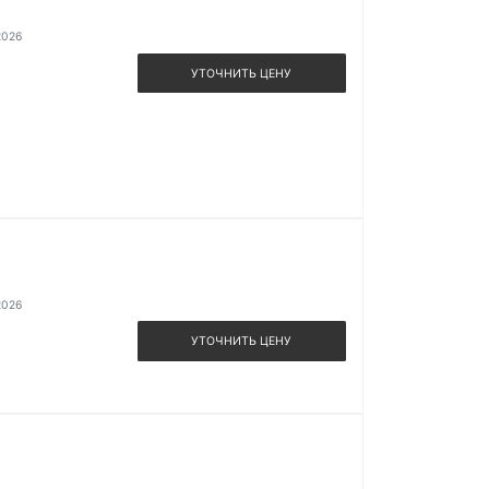
2026
УТОЧНИТЬ ЦЕНУ
2026
УТОЧНИТЬ ЦЕНУ