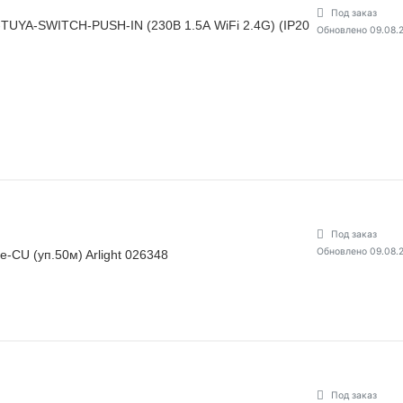
Под заказ
UYA-SWITCH-PUSH-IN (230В 1.5А WiFi 2.4G) (IP20
Обновлено 09.08.
Под заказ
Обновлено 09.08.
CU (уп.50м) Arlight 026348
Под заказ