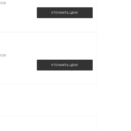
2026
УТОЧНИТЬ ЦЕНУ
2026
УТОЧНИТЬ ЦЕНУ