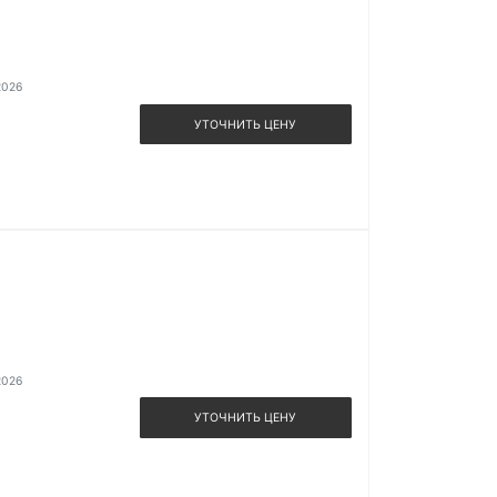
2026
УТОЧНИТЬ ЦЕНУ
2026
УТОЧНИТЬ ЦЕНУ