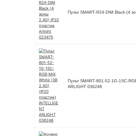
Пульт SMART-R24-DIM Black (4 зон
Пульт SMART-801-52-1G-1SC-RGB-
ARLIGHT 036248