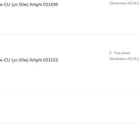
Обновлено 09.08.
CU (уп.50м) Arlight 031698
Под заказ
Обновлено 09.08.
CU (уп.50м) Arlight 033153