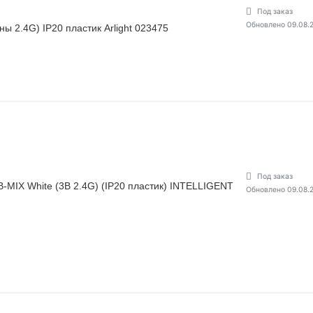
Под заказ
Обновлено 09.08.
ы 2.4G) IP20 пластик Arlight 023475
Под заказ
MIX White (3В 2.4G) (IP20 пластик) INTELLIGENT
Обновлено 09.08.