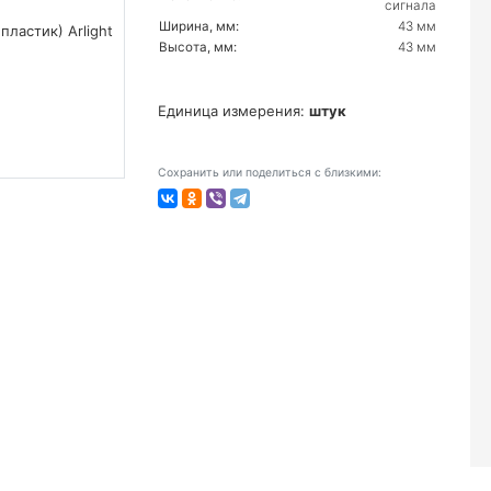
сигнала
Ширина, мм:
43 мм
Высота, мм:
43 мм
Единица измерения:
штук
Сохранить или поделиться с близкими: