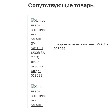
Сопутствующие товары
Контроллер-выключатель SMART-S1
028299