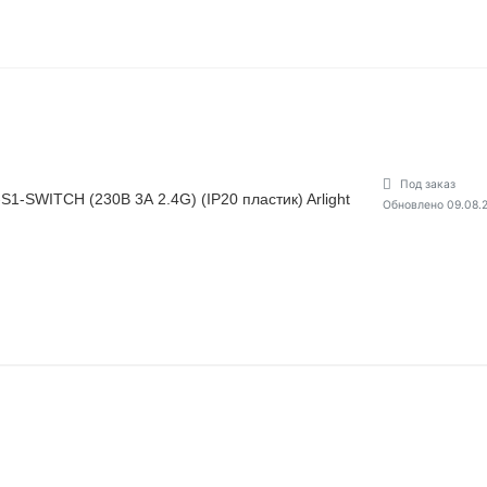
Под заказ
-SWITCH (230В 3А 2.4G) (IP20 пластик) Arlight
Обновлено 09.08.