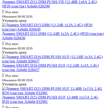
Диммер SMART-D12-DIM-PUSH-VR (12-48В 1х6А 2.4G)
(IP20 пластик) Arlight 028290
Под заказ
Обновлено 08.08.2026
Уточнить цену
Диммер SMART-D15-DIM (12-24В 1х3А 2.4G) (IP20 пластик)
Arlight 028436
Под заказ
Обновлено 08.08.2026
Уточнить цену
Диммер SMART-D16-DIM-PUSH-SUF (12-24В 1х3А 2.4G)
пластик Arlight 028437
Под заказ
Обновлено 08.08.2026
Уточнить цену
Диммер SMART-D21-DIM-PUSH-SUF 12-48В 1х15А 2.4G
IP20 пластик Arlight 032981
Под заказ