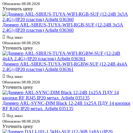
Обновлено 08.08.2026
Уточнить цену
Диммер ARL-SIRIUS-TUYA-WIFI-RGB-SUF (12-24В 3х5А
2.4G) (IP20 пластик) Arlight 036360
Под заказ
Обновлено 08.08.2026
Уточнить цену
Диммер ARL-SIRIUS-TUYA-WIFI-RGBW-SUF (12-24В 4х4А
2.4G) (IP20 пластик) Arlight 036361
Под заказ
Обновлено 08.08.2026
Уточнить цену
Диммер ARL-SYNC-DIM Black 12-24В 1х25А ПДУ 14 кнопки
RF RJ45 IP20 метал. Arlight 035135
Под заказ
Обновлено 08.08.2026
Уточнить цену