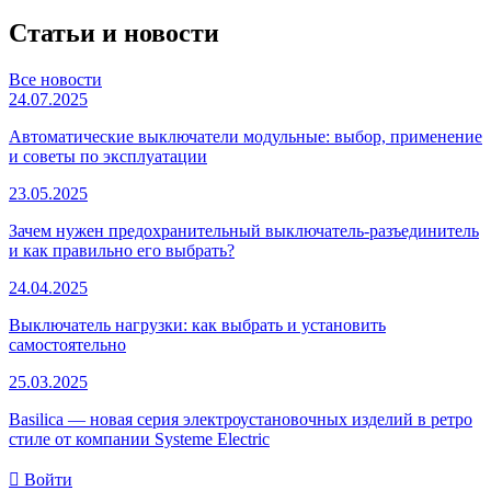
Статьи и новости
Все новости
24.07.2025
Автоматические выключатели модульные: выбор, применение
и советы по эксплуатации
23.05.2025
Зачем нужен предохранительный выключатель-разъединитель
и как правильно его выбрать?
24.04.2025
Выключатель нагрузки: как выбрать и установить
самостоятельно
25.03.2025
Basilica — новая серия электроустановочных изделий в ретро
стиле от компании Systeme Electric
Войти