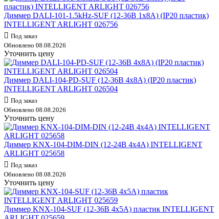
Диммер DALI-101-1.5kHz-SUF (12-36В 1х8А) (IP20 пластик)
INTELLIGENT ARLIGHT 026756
Под заказ
Обновлено 08.08.2026
Уточнить цену
Диммер DALI-104-PD-SUF (12-36В 4х8А) (IP20 пластик)
INTELLIGENT ARLIGHT 026504
Под заказ
Обновлено 08.08.2026
Уточнить цену
Диммер KNX-104-DIM-DIN (12-24В 4х4А) INTELLIGENT
ARLIGHT 025658
Под заказ
Обновлено 08.08.2026
Уточнить цену
Диммер KNX-104-SUF (12-36В 4х5А) пластик INTELLIGENT
ARLIGHT 025659