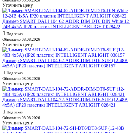
Обновлено 08.08.2026
Уточнить цену
Диммер SMART-DALI-104-62-ADDR-DIM-DT6-DIN White 12-
24В 4х5А IP20 пластик INTELLIGENT ARLIGHT 028422
Под заказ
Обновлено 08.08.2026
Уточнить цену
Диммер SMART-DALI-104-62-ADDR-DIM-DT6-SUF (12-48В
4х5А) (IP20 пластик) INTELLIGENT ARLIGHT 038157
Под заказ
Обновлено 08.08.2026
Уточнить цену
Диммер SMART-DALI-104-72-ADDR-DIM-DT6-SUF (12-48В
4х5А) (IP20 пластик) INTELLIGENT ARLIGHT 028421
Под заказ
Обновлено 08.08.2026
Уточнить цену