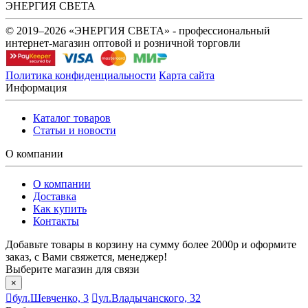
ЭНЕРГИЯ СВЕТА
© 2019–2026 «ЭНЕРГИЯ СВЕТА» - профессиональный
интернет-магазин оптовой и розничной торговли
Политика конфиденциальности
Карта сайта
Информация
Каталог товаров
Статьи и новости
О компании
О компании
Доставка
Как купить
Контакты
Добавьте товары в корзину на сумму более 2000р и оформите
заказ, с Вами свяжется, менеджер!
Выберите магазин для связи
×
бул.Шевченко, 3
ул.Владычанского, 32