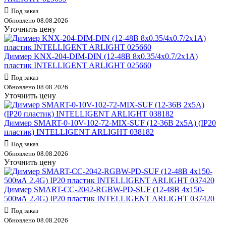
Под заказ
Обновлено 08.08.2026
Уточнить цену
Диммер KNX-204-DIM-DIN (12-48В 8х0.35/4х0.7/2х1А)
пластик INTELLIGENT ARLIGHT 025660
Под заказ
Обновлено 08.08.2026
Уточнить цену
Диммер SMART-0-10V-102-72-MIX-SUF (12-36В 2х5А) (IP20
пластик) INTELLIGENT ARLIGHT 038182
Под заказ
Обновлено 08.08.2026
Уточнить цену
Диммер SMART-CC-2042-RGBW-PD-SUF (12-48В 4х150-
500мА 2.4G) IP20 пластик INTELLIGENT ARLIGHT 037420
Под заказ
Обновлено 08.08.2026