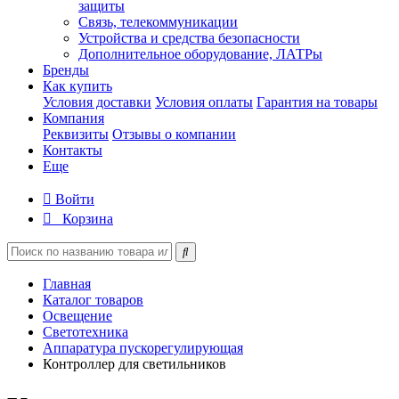
защиты
Связь, телекоммуникации
Устройства и средства безопасности
Дополнительное оборудование, ЛАТРы
Бренды
Как купить
Условия доставки
Условия оплаты
Гарантия на товары
Компания
Реквизиты
Отзывы о компании
Контакты
Еще
Войти
Корзина
Главная
Каталог товаров
Освещение
Светотехника
Аппаратура пускорегулирующая
Контроллер для светильников