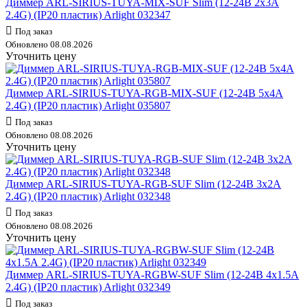
Диммер ARL-SIRIUS-TUYA-MIX-SUF Slim (12-24В 2х3А
2.4G) (IP20 пластик) Arlight 032347
Под заказ
Обновлено 08.08.2026
Уточнить цену
Диммер ARL-SIRIUS-TUYA-RGB-MIX-SUF (12-24В 5х4А
2.4G) (IP20 пластик) Arlight 035807
Под заказ
Обновлено 08.08.2026
Уточнить цену
Диммер ARL-SIRIUS-TUYA-RGB-SUF Slim (12-24В 3х2А
2.4G) (IP20 пластик) Arlight 032348
Под заказ
Обновлено 08.08.2026
Уточнить цену
Диммер ARL-SIRIUS-TUYA-RGBW-SUF Slim (12-24В 4х1.5А
2.4G) (IP20 пластик) Arlight 032349
Под заказ