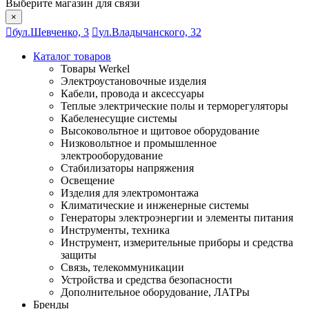
Выберите магазин для связи
×
бул.Шевченко, 3
ул.Владычанского, 32
Каталог товаров
Товары Werkel
Электроустановочные изделия
Кабели, провода и аксессуары
Теплые электрические полы и терморегуляторы
Кабеленесущие системы
Высоковольтное и щитовое оборудование
Низковольтное и промышленное
электрооборудование
Стабилизаторы напряжения
Освещение
Изделия для электромонтажа
Климатические и инженерные системы
Генераторы электроэнергии и элементы питания
Инструменты, техника
Инструмент, измерительные приборы и средства
защиты
Связь, телекоммуникации
Устройства и средства безопасности
Дополнительное оборудование, ЛАТРы
Бренды