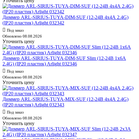
Уточнить цену
Диммер ARL-SIRIUS-TUYA-DIM-SUF (12-24В 4х4А 2.4G)
(IP20 пластик) Arlight 032342
Под заказ
Обновлено 08.08.2026
Уточнить цену
Диммер ARL-SIRIUS-TUYA-DIM-SUF Slim (12-24В 1х6А
2.4G) (IP20 пластик) Arlight 032346
Под заказ
Обновлено 08.08.2026
Уточнить цену
Диммер ARL-SIRIUS-TUYA-MIX-SUF (12-24В 4х4А 2.4G)
(IP20 пластик) Arlight 032343
Под заказ
Обновлено 08.08.2026
Уточнить цену