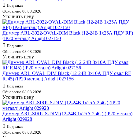
Под заказ
Обновлено 08.08.2026
Уточнить цену
Диммер ARL-3022-OVAL-DIM Black (12-24В 1х25А ПДУ RF)
(IP20 металл) Arlight 027150
Под заказ
Обновлено 08.08.2026
Уточнить цену
Диммер ARL-OVAL-DIM Black (12-24В 3х10А ПДУ овал RF
RJ45) (IP20 металл) Arlight 027156
Под заказ
Обновлено 08.08.2026
Уточнить цену
Диммер ARL-SIRIUS-DIM (12-24В 1х25А 2.4G) (IP20 металл)
Arlight 029928
Под заказ
Обновлено 08.08.2026