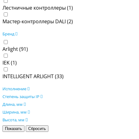
Лестничные контроллеры (
1
)
Мастер-контроллеры DALI (
2
)
Бренд
Arlight (
91
)
IEK (
1
)
INTELLIGENT ARLIGHT (
33
)
Исполнение
Степень защиты IP
Длина, мм
Ширина, мм
Высота, мм