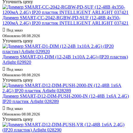
Уточнить цену
Диммер SMART-CC-2042-RGBW-PD-SUF (12-48В 4х350-
1200мА 2.4G) IP20 пластик INTELLIGENT ARLIGHT 037421
Под заказ
Обновлено 08.08.2026
Уточнить цену
Диммер SMART-D1-DIM (12-24В 1х10А 2.4G) (IP20 пластик)
Arlight 029920
Под заказ
Обновлено 08.08.2026
Уточнить цену
Диммер SMART-D12-DIM-PUSH-2000-IN (12-48В 1х6А 2.4G)
IP20 пластик Arlight 028289
Под заказ
Обновлено 08.08.2026
Уточнить цену