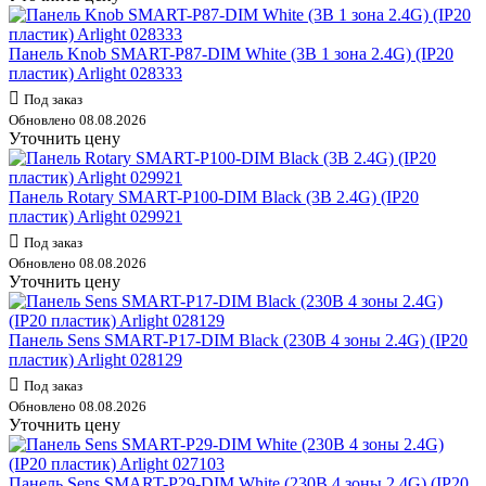
Панель Knob SMART-P87-DIM White (3В 1 зона 2.4G) (IP20
пластик) Arlight 028333
Под заказ
Обновлено 08.08.2026
Уточнить цену
Панель Rotary SMART-P100-DIM Black (3В 2.4G) (IP20
пластик) Arlight 029921
Под заказ
Обновлено 08.08.2026
Уточнить цену
Панель Sens SMART-P17-DIM Black (230В 4 зоны 2.4G) (IP20
пластик) Arlight 028129
Под заказ
Обновлено 08.08.2026
Уточнить цену
Панель Sens SMART-P29-DIM White (230В 4 зоны 2.4G) (IP20