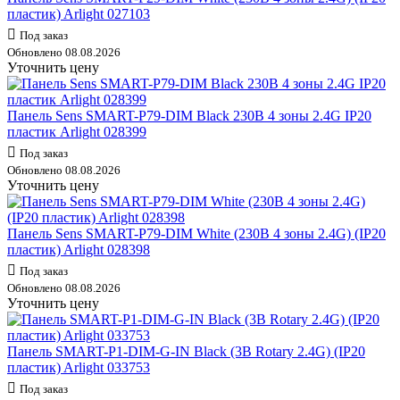
пластик) Arlight 027103
Под заказ
Обновлено 08.08.2026
Уточнить цену
Панель Sens SMART-P79-DIM Black 230В 4 зоны 2.4G IP20
пластик Arlight 028399
Под заказ
Обновлено 08.08.2026
Уточнить цену
Панель Sens SMART-P79-DIM White (230В 4 зоны 2.4G) (IP20
пластик) Arlight 028398
Под заказ
Обновлено 08.08.2026
Уточнить цену
Панель SMART-P1-DIM-G-IN Black (3В Rotary 2.4G) (IP20
пластик) Arlight 033753
Под заказ