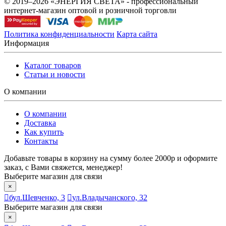
© 2019–2026 «ЭНЕРГИЯ СВЕТА» - профессиональный
интернет-магазин оптовой и розничной торговли
Политика конфиденциальности
Карта сайта
Информация
Каталог товаров
Статьи и новости
О компании
О компании
Доставка
Как купить
Контакты
Добавьте товары в корзину на сумму более 2000р и оформите
заказ, с Вами свяжется, менеджер!
Выберите магазин для связи
×
бул.Шевченко, 3
ул.Владычанского, 32
Выберите магазин для связи
×