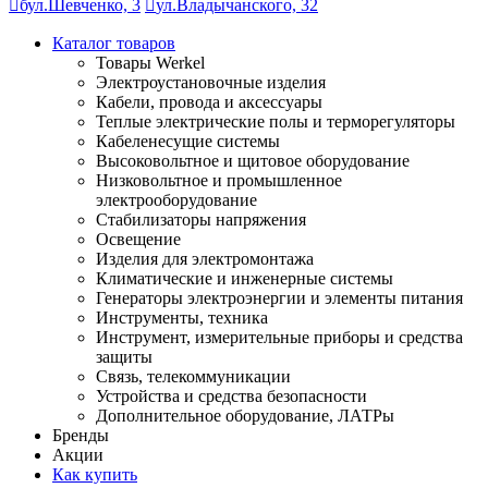
бул.Шевченко, 3
ул.Владычанского, 32
Каталог товаров
Товары Werkel
Электроустановочные изделия
Кабели, провода и аксессуары
Теплые электрические полы и терморегуляторы
Кабеленесущие системы
Высоковольтное и щитовое оборудование
Низковольтное и промышленное
электрооборудование
Стабилизаторы напряжения
Освещение
Изделия для электромонтажа
Климатические и инженерные системы
Генераторы электроэнергии и элементы питания
Инструменты, техника
Инструмент, измерительные приборы и средства
защиты
Связь, телекоммуникации
Устройства и средства безопасности
Дополнительное оборудование, ЛАТРы
Бренды
Акции
Как купить