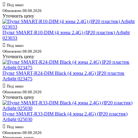
Под заказ
Обновлено 08.08.2026
Уточнить цену
Пульт SMART-R10-DIM (4 зоны 2.4G) (IP20 пластик) Arlight
023033
Под заказ
Обновлено 08.08.2026
Уточнить цену
Пульт SMART-R24-DIM Black (4 зоны 2.4G) IP20 пластик
Arlight 023475
Под заказ
Обновлено 08.08.2026
Уточнить цену
Пульт SMART-R33-DIM Black (4 зоны 2.4G) (IP20 пластик)
Arlight 025030
Под заказ
Обновлено 08.08.2026
Уточнить цену