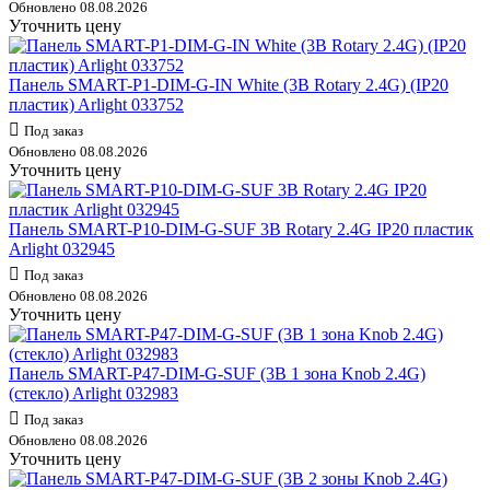
Обновлено 08.08.2026
Уточнить цену
Панель SMART-P1-DIM-G-IN White (3В Rotary 2.4G) (IP20
пластик) Arlight 033752
Под заказ
Обновлено 08.08.2026
Уточнить цену
Панель SMART-P10-DIM-G-SUF 3В Rotary 2.4G IP20 пластик
Arlight 032945
Под заказ
Обновлено 08.08.2026
Уточнить цену
Панель SMART-P47-DIM-G-SUF (3В 1 зона Knob 2.4G)
(стекло) Arlight 032983
Под заказ
Обновлено 08.08.2026
Уточнить цену