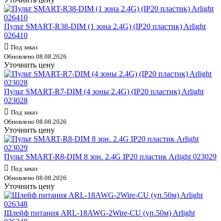
Пульт SMART-R38-DIM (1 зона 2.4G) (IP20 пластик) Arlight
026410
Под заказ
Обновлено 08.08.2026
Уточнить цену
Пульт SMART-R7-DIM (4 зоны 2.4G) (IP20 пластик) Arlight
023028
Под заказ
Обновлено 08.08.2026
Уточнить цену
Пульт SMART-R8-DIM 8 зон. 2.4G IP20 пластик Arlight 023029
Под заказ
Обновлено 08.08.2026
Уточнить цену
Шлейф питания ARL-18AWG-2Wire-CU (уп.50м) Arlight