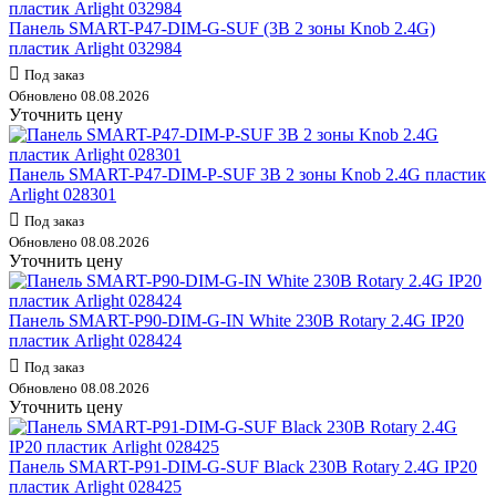
Панель SMART-P47-DIM-G-SUF (3В 2 зоны Knob 2.4G)
пластик Arlight 032984
Под заказ
Обновлено 08.08.2026
Уточнить цену
Панель SMART-P47-DIM-P-SUF 3В 2 зоны Knob 2.4G пластик
Arlight 028301
Под заказ
Обновлено 08.08.2026
Уточнить цену
Панель SMART-P90-DIM-G-IN White 230В Rotary 2.4G IP20
пластик Arlight 028424
Под заказ
Обновлено 08.08.2026
Уточнить цену
Панель SMART-P91-DIM-G-SUF Black 230В Rotary 2.4G IP20
пластик Arlight 028425