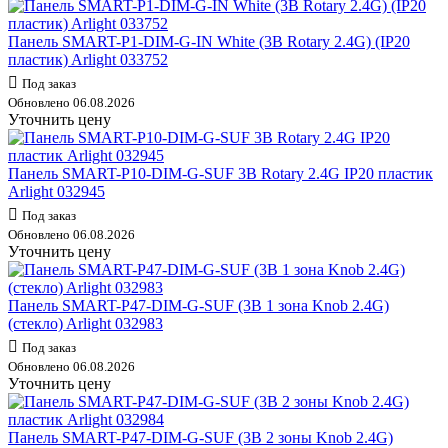
Панель SMART-P1-DIM-G-IN White (3В Rotary 2.4G) (IP20
пластик) Arlight 033752
Под заказ
Обновлено 06.08.2026
Уточнить цену
Панель SMART-P10-DIM-G-SUF 3В Rotary 2.4G IP20 пластик
Arlight 032945
Под заказ
Обновлено 06.08.2026
Уточнить цену
Панель SMART-P47-DIM-G-SUF (3В 1 зона Knob 2.4G)
(стекло) Arlight 032983
Под заказ
Обновлено 06.08.2026
Уточнить цену
Панель SMART-P47-DIM-G-SUF (3В 2 зоны Knob 2.4G)