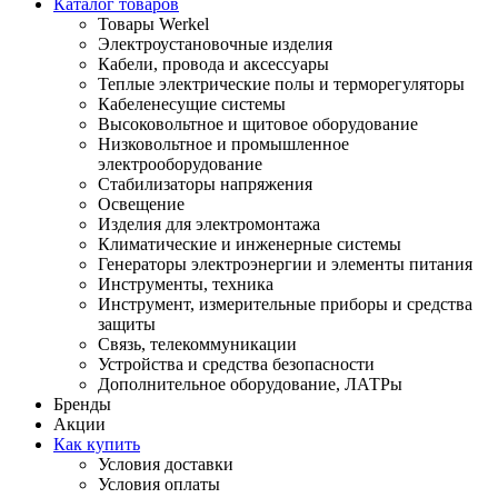
Каталог товаров
Товары Werkel
Электроустановочные изделия
Кабели, провода и аксессуары
Теплые электрические полы и терморегуляторы
Кабеленесущие системы
Высоковольтное и щитовое оборудование
Низковольтное и промышленное
электрооборудование
Стабилизаторы напряжения
Освещение
Изделия для электромонтажа
Климатические и инженерные системы
Генераторы электроэнергии и элементы питания
Инструменты, техника
Инструмент, измерительные приборы и средства
защиты
Связь, телекоммуникации
Устройства и средства безопасности
Дополнительное оборудование, ЛАТРы
Бренды
Акции
Как купить
Условия доставки
Условия оплаты