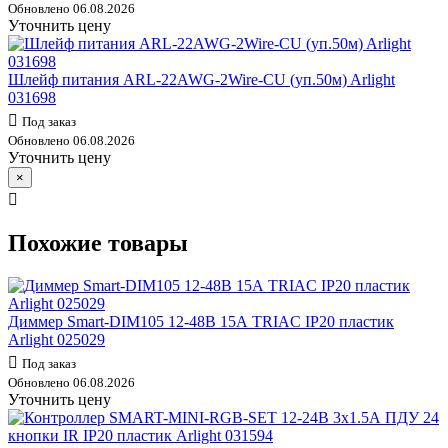
Обновлено 06.08.2026
Уточнить цену
Шлейф питания ARL-22AWG-2Wire-CU (уп.50м) Arlight
031698
Под заказ
Обновлено 06.08.2026
Уточнить цену
×
Похожие товары
Диммер Smart-DIM105 12-48В 15А TRIAC IP20 пластик
Arlight 025029
Под заказ
Обновлено 06.08.2026
Уточнить цену