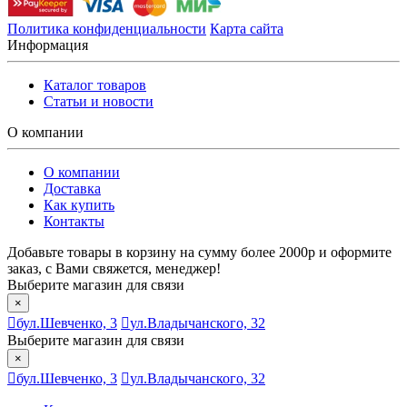
Политика конфиденциальности
Карта сайта
Информация
Каталог товаров
Статьи и новости
О компании
О компании
Доставка
Как купить
Контакты
Добавьте товары в корзину на сумму более 2000р и оформите
заказ, с Вами свяжется, менеджер!
Выберите магазин для связи
×
бул.Шевченко, 3
ул.Владычанского, 32
Выберите магазин для связи
×
бул.Шевченко, 3
ул.Владычанского, 32