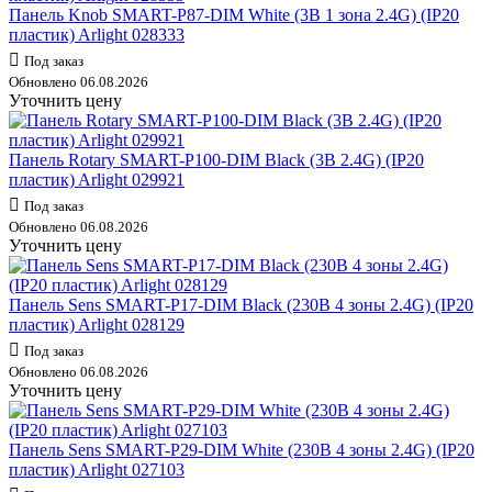
Панель Knob SMART-P87-DIM White (3В 1 зона 2.4G) (IP20
пластик) Arlight 028333
Под заказ
Обновлено 06.08.2026
Уточнить цену
Панель Rotary SMART-P100-DIM Black (3В 2.4G) (IP20
пластик) Arlight 029921
Под заказ
Обновлено 06.08.2026
Уточнить цену
Панель Sens SMART-P17-DIM Black (230В 4 зоны 2.4G) (IP20
пластик) Arlight 028129
Под заказ
Обновлено 06.08.2026
Уточнить цену
Панель Sens SMART-P29-DIM White (230В 4 зоны 2.4G) (IP20
пластик) Arlight 027103