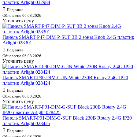
пластик Arlight 032984
Под заказ
Обновлено 06.08.2026
Уточнить цену
Панель SMART-P47-DIM-P-SUF 3В 2 зоны Knob 2.4G пластик
Arlight 028301
Под заказ
Обновлено 06.08.2026
Уточнить цену
Панель SMART-P90-DIM-G-IN White 230В Rotary 2.4G IP20
пластик Arlight 028424
Под заказ
Обновлено 06.08.2026
Уточнить цену
Панель SMART-P91-DIM-G-SUF Black 230В Rotary 2.4G IP20
пластик Arlight 028425
Под заказ
Обновлено 06.08.2026