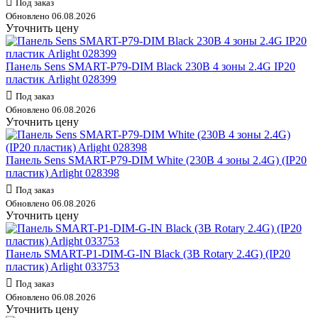
Под заказ
Обновлено 06.08.2026
Уточнить цену
Панель Sens SMART-P79-DIM Black 230В 4 зоны 2.4G IP20
пластик Arlight 028399
Под заказ
Обновлено 06.08.2026
Уточнить цену
Панель Sens SMART-P79-DIM White (230В 4 зоны 2.4G) (IP20
пластик) Arlight 028398
Под заказ
Обновлено 06.08.2026
Уточнить цену
Панель SMART-P1-DIM-G-IN Black (3В Rotary 2.4G) (IP20
пластик) Arlight 033753
Под заказ
Обновлено 06.08.2026
Уточнить цену