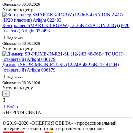
Обновлено 06.08.2026
Уточнить цену
Контроллер SMART-K3-RGBW (12-36В 4х5А DIN 2.4G) (IP20
пластик) Arlight 022493
Под заказ
Обновлено 06.08.2026
Уточнить цену
Диммер SR-PRIME-IN-R21-SL (12-24В 48-96Вт TOUCH)
(открытый) Arlight 036179
Под заказ
Обновлено 06.08.2026
Уточнить цену
×
Войти
ЭНЕРГИЯ СВЕТА
© 2019–2026 «ЭНЕРГИЯ СВЕТА» - профессиональный
интернет-магазин оптовой и розничной торговли