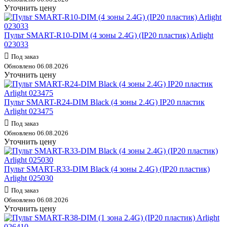
Уточнить цену
Пульт SMART-R10-DIM (4 зоны 2.4G) (IP20 пластик) Arlight
023033
Под заказ
Обновлено 06.08.2026
Уточнить цену
Пульт SMART-R24-DIM Black (4 зоны 2.4G) IP20 пластик
Arlight 023475
Под заказ
Обновлено 06.08.2026
Уточнить цену
Пульт SMART-R33-DIM Black (4 зоны 2.4G) (IP20 пластик)
Arlight 025030
Под заказ
Обновлено 06.08.2026
Уточнить цену