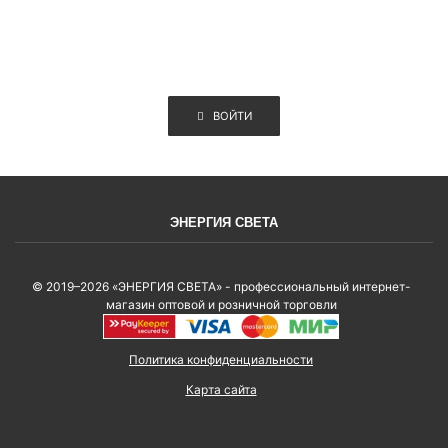
ВОЙТИ
ЭНЕРГИЯ СВЕТА
© 2019–2026 «ЭНЕРГИЯ СВЕТА» - профессиональный интернет-
магазин оптовой и розничной торговли
Политика конфиденциальности
Карта сайта