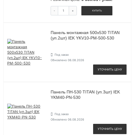
-
+
КУПИТЬ
Панель монтажная 500х530 TITAN
(уп.2шт) IEK YKV10-PM-500-530
Под заказ
Обновлено 06.08.2026
УТОЧНИТЬ ЦЕНУ
Панель ПН-530 TITAN (уп.3шт) IEK
YKM40-PN-530
Под заказ
Обновлено 06.08.2026
УТОЧНИТЬ ЦЕНУ