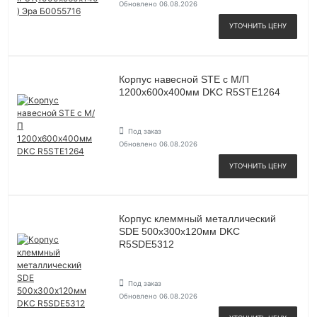
Обновлено 06.08.2026
УТОЧНИТЬ ЦЕНУ
Корпус навесной STE с М/П
1200х600х400мм DKC R5STE1264
Под заказ
Обновлено 06.08.2026
УТОЧНИТЬ ЦЕНУ
Корпус клеммный металлический
SDE 500х300х120мм DKC
R5SDE5312
Под заказ
Обновлено 06.08.2026