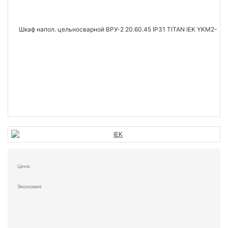
Цена
Экономия