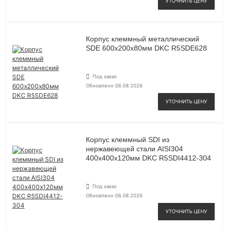
УТОЧНИТЬ ЦЕНУ
Корпус клеммный металлический
SDE 600х200х80мм DKC R5SDE628
Под заказ
Обновлено 06.08.2026
УТОЧНИТЬ ЦЕНУ
Корпус клеммный SDI из
нержавеющей стали AISI304
400х400х120мм DKC R5SDI4412-304
Под заказ
Обновлено 06.08.2026
УТОЧНИТЬ ЦЕНУ