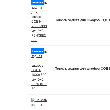
Новинка
Панель задняя для шкафов CQE
Новинка
Панель задняя для шкафов CQE