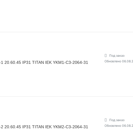
Под заказ
Обновлено 06.08.
1 20.60.45 IP31 TITAN IEK YKM1-C3-2064-31
Под заказ
Обновлено 06.08.
2 20.60.45 IP31 TITAN IEK YKM2-C3-2064-31