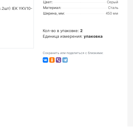
Цвет:
Серый
Материал:
Сталь
Ширина, мм:
450 мм
Кол-во в упаковке:
2
Единица измерения:
упаковка
Сохранить или поделиться с близкими: