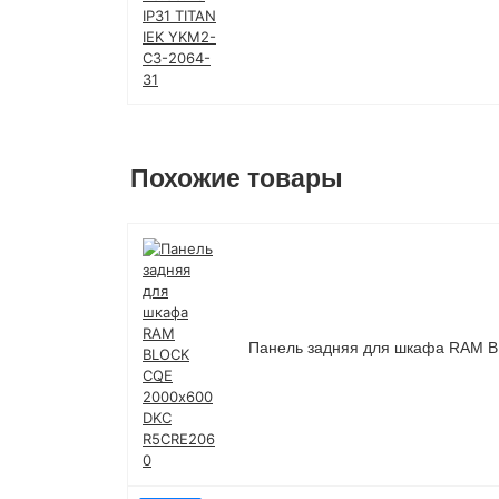
Похожие товары
Панель задняя для шкафа RAM 