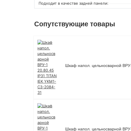
Подходит в качестве задней панели:
Сопутствующие товары
Шкаф напол. цельносварной ВРУ-
Шкаф напол. цельносварной ВРУ-