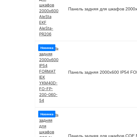
Панель задняя для шкафов 2000х
Новинка
Панель задняя 2000х600 IP54 F
Новинка
Панель задняя для шкафов CQE