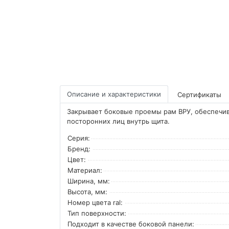
Описание и характеристики
Сертификаты
Закрывает боковые проемы рам ВРУ, обеспечив
посторонних лиц внутрь щита.
Серия:
Бренд:
Цвет:
Материал:
Ширина, мм:
Высота, мм:
Номер цвета ral:
Тип поверхности:
Подходит в качестве боковой панели: