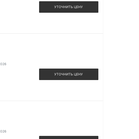
УТОЧНИТЬ ЦЕНУ
2026
УТОЧНИТЬ ЦЕНУ
2026