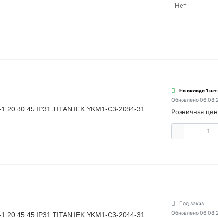
Нет
На складе 1 шт.
Обновлено 06.08.
1 20.80.45 IP31 TITAN IEK YKM1-C3-2084-31
Розничная цен
-
Под заказ
Обновлено 06.08.
1 20.45.45 IP31 TITAN IEK YKM1-C3-2044-31