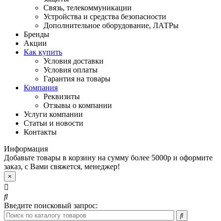
Связь, телекоммуникации
Устройства и средства безопасности
Дополнительное оборудование, ЛАТРы
Бренды
Акции
Как купить
Условия доставки
Условия оплаты
Гарантия на товары
Компания
Реквизиты
Отзывы о компании
Услуги компании
Статьи и новости
Контакты
Информация
Добавьте товары в корзину на сумму более 5000р и оформите
заказ, с Вами свяжется, менеджер!
×
Введите поисковый запрос: