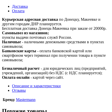
Доставка
Оплата
Курьерская адресная доставка
по Донецку, Макеевке и
другим городам ДНР планируется.
Бесплатная доставка Донецк-Макеевка при заказе от 20000р.
Самовывоз из магазинов;
пункты выдачи почтовых служб России.
Наличные
- наличными денежными средствами в пунктах
самовывоза;
Банковские карты
- оплата банковской картой или
смартфоном через терминал при получении товара в пункте
самовывоза;
Безналичный расчет
- для юридических лиц (предприятий,
учреждений, организаций) без НДС (с НДС планируется);
Оплата онлайн
- картой через сайт.
Описание и характеристики
Отзывы
Бренд:
Mastermann
Похожие товары