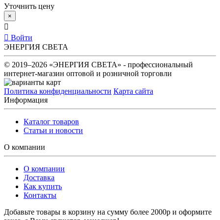
Уточнить цену
×
Войти
ЭНЕРГИЯ СВЕТА
© 2019–2026 «ЭНЕРГИЯ СВЕТА» - профессиональный
интернет-магазин оптовой и розничной торговли
Политика конфиденциальности
Карта сайта
Информация
Каталог товаров
Статьи и новости
О компании
О компании
Доставка
Как купить
Контакты
Добавьте товары в корзину на сумму более 2000р и оформите