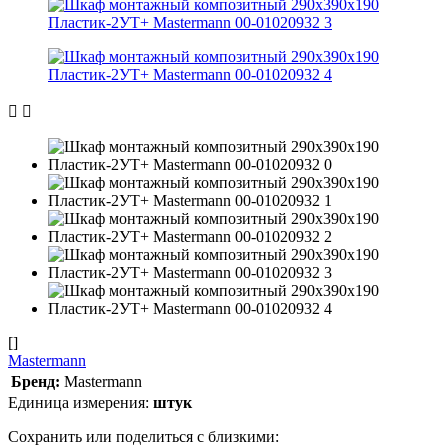
[]
Mastermann
Бренд:
Mastermann
Единица измерения:
штук
Сохранить или поделиться с близкими: