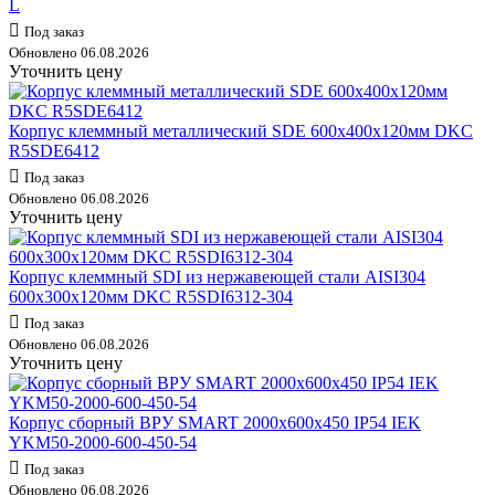
L
Под заказ
Обновлено 06.08.2026
Уточнить цену
Корпус клеммный металлический SDE 600х400х120мм DKC
R5SDE6412
Под заказ
Обновлено 06.08.2026
Уточнить цену
Корпус клеммный SDI из нержавеющей стали AISI304
600х300х120мм DKC R5SDI6312-304
Под заказ
Обновлено 06.08.2026
Уточнить цену
Корпус сборный ВРУ SMART 2000х600х450 IP54 IEK
YKM50-2000-600-450-54
Под заказ
Обновлено 06.08.2026