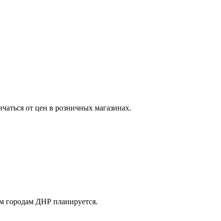
ичаться от цен в розничных магазинах.
м городам ДНР планируется.