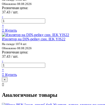
Обновлено 08.08.2026
Розничная цена:
37.43 / шт.
-
+
Купить
Изолятор на DIN-рейку син. IEK YIS22
На складе 1074 шт.
Обновлено 08.08.2026
Розничная цена:
37.43 / шт.
-
+
Купить
×
Аналогичные товары