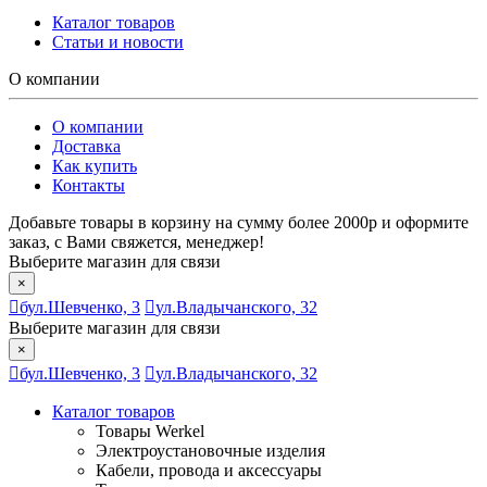
Каталог товаров
Статьи и новости
О компании
О компании
Доставка
Как купить
Контакты
Добавьте товары в корзину на сумму более 2000р и оформите
заказ, с Вами свяжется, менеджер!
Выберите магазин для связи
×
бул.Шевченко, 3
ул.Владычанского, 32
Выберите магазин для связи
×
бул.Шевченко, 3
ул.Владычанского, 32
Каталог товаров
Товары Werkel
Электроустановочные изделия
Кабели, провода и аксессуары