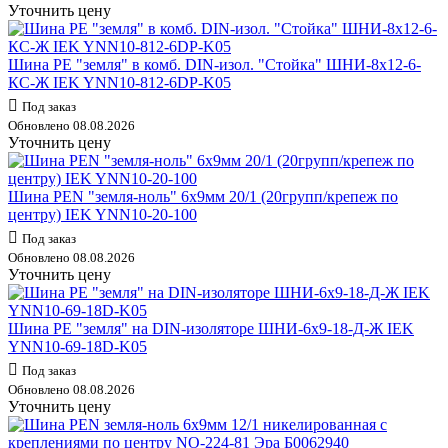
Уточнить цену
Шина PE "земля" в комб. DIN-изол. "Стойка" ШНИ-8х12-6-
КС-Ж IEK YNN10-812-6DP-K05
Под заказ
Обновлено 08.08.2026
Уточнить цену
Шина PEN "земля-ноль" 6х9мм 20/1 (20групп/крепеж по
центру) IEK YNN10-20-100
Под заказ
Обновлено 08.08.2026
Уточнить цену
Шина PE "земля" на DIN-изоляторе ШНИ-6х9-18-Д-Ж IEK
YNN10-69-18D-K05
Под заказ
Обновлено 08.08.2026
Уточнить цену