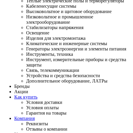
Теплые электрические полы и терморегуляторы
Кабеленесущие системы
Высоковольтное и щитовое оборудование
Низковольтное и промышленное
электрооборудование
Стабилизаторы напряжения
Освещение
Изделия для электромонтажа
Климатические и инженерные системы
Генераторы электроэнергии и элементы питания
Инструменты, техника
Инструмент, измерительные приборы и средства
защиты
Связь, телекоммуникации
Устройства и средства безопасности
Дополнительное оборудование, ЛАТРы
Бренды
Акции
Как купить
Условия доставки
Условия оплаты
Гарантия на товары
Компания
Реквизиты
Отзывы о компании