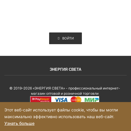
ВОЙТИ
ЭНЕРГИЯ СВЕТА
© 2019–2026 «ЭНЕРГИЯ СВЕТА» - профессиональный интернет-
магазин оптовой и розничной торговли
Этот веб-сайт использует файлы cookie, чтобы вы могли
Политика конфиденциальности
максимально эффективно использовать наш веб-сайт.
Карта сайта
Узнать больше
Выберите настройки cookie