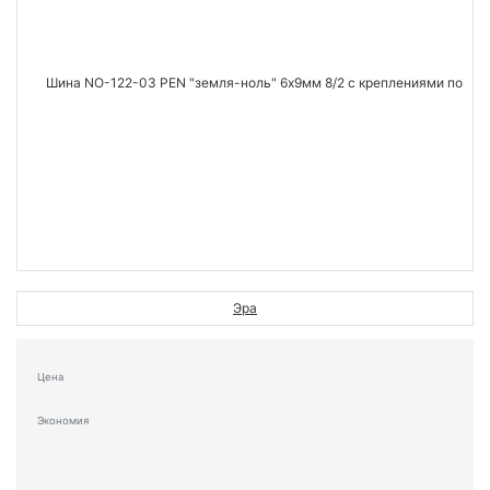
Эра
Цена
Экономия