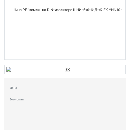
Цена
Экономия