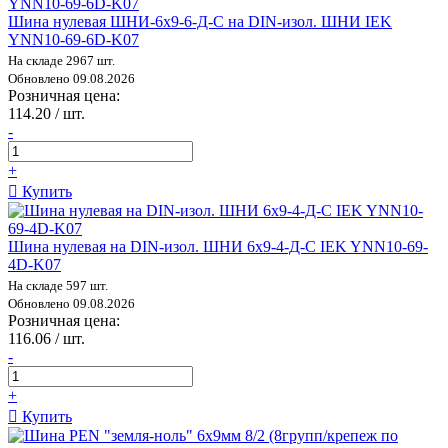
Шина нулевая ШНИ-6х9-6-Д-С на DIN-изол. ШНИ IEK
YNN10-69-6D-K07
На складе 2967 шт.
Обновлено 09.08.2026
Розничная цена:
114.20 / шт.
-
+
Купить
Шина нулевая на DIN-изол. ШНИ 6х9-4-Д-С IEK YNN10-69-
4D-K07
На складе 597 шт.
Обновлено 09.08.2026
Розничная цена:
116.06 / шт.
-
+
Купить