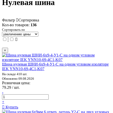
Нулевая шина
Фильтр
Сортировка
Кол-во товаров:
136
Сортировать по
×
Шина нулевая ШНИ-6х9-4-У1-С на одном угловом изоляторе
IEK YNN10-69-4C1-K07
На складе 410 шт.
Обновлено 09.08.2026
Розничная цена:
79.29 / шт.
-
+
Купить