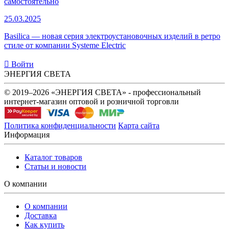
самостоятельно
25.03.2025
Basilica — новая серия электроустановочных изделий в ретро
стиле от компании Systeme Electric
Войти
ЭНЕРГИЯ СВЕТА
© 2019–2026 «ЭНЕРГИЯ СВЕТА» - профессиональный
интернет-магазин оптовой и розничной торговли
Политика конфиденциальности
Карта сайта
Информация
Каталог товаров
Статьи и новости
О компании
О компании
Доставка
Как купить