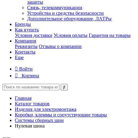
защиты
Связь, телекоммуникации
Устройства и средства безопасности
Дополнительное оборудование, ЛАТРы
Бренды
Как купить
Условия доставки
Условия оплаты
Гарантия на товары
Компания
Реквизиты
Отзывы о компании
Контакты
Еще
Войти
Корзина
Главная
Каталог товаров
Изделия для электромонтажа
Коробки, клеммы и сопутствующие товары
Системы сборных шин
Нулевая шина