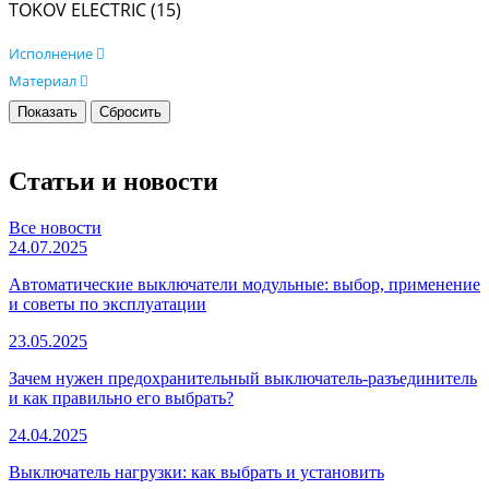
TOKOV ELECTRIC (
15
)
Исполнение
Материал
Статьи и новости
Все новости
24.07.2025
Автоматические выключатели модульные: выбор, применение
и советы по эксплуатации
23.05.2025
Зачем нужен предохранительный выключатель-разъединитель
и как правильно его выбрать?
24.04.2025
Выключатель нагрузки: как выбрать и установить