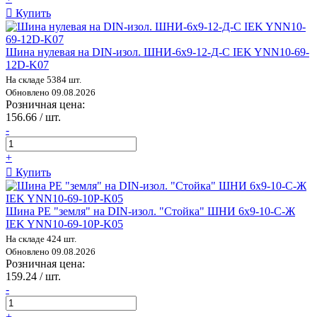
Купить
Шина нулевая на DIN-изол. ШНИ-6х9-12-Д-С IEK YNN10-69-
12D-K07
На складе 5384 шт.
Обновлено 09.08.2026
Розничная цена:
156.66 / шт.
-
+
Купить
Шина PE "земля" на DIN-изол. "Стойка" ШНИ 6х9-10-С-Ж
IEK YNN10-69-10P-K05
На складе 424 шт.
Обновлено 09.08.2026
Розничная цена:
159.24 / шт.
-
+