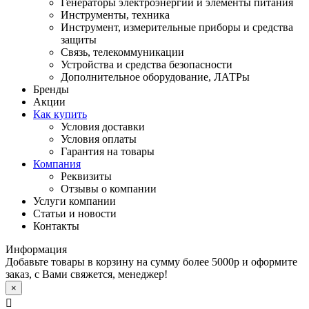
Генераторы электроэнергии и элементы питания
Инструменты, техника
Инструмент, измерительные приборы и средства
защиты
Связь, телекоммуникации
Устройства и средства безопасности
Дополнительное оборудование, ЛАТРы
Бренды
Акции
Как купить
Условия доставки
Условия оплаты
Гарантия на товары
Компания
Реквизиты
Отзывы о компании
Услуги компании
Статьи и новости
Контакты
Информация
Добавьте товары в корзину на сумму более 5000р и оформите
заказ, с Вами свяжется, менеджер!
×