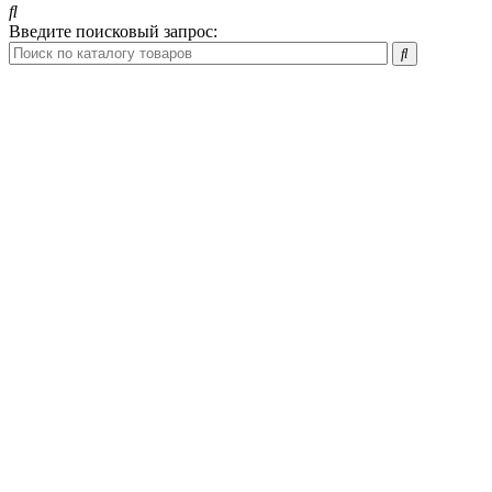
Введите поисковый запрос: