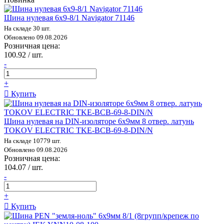
Шина нулевая 6х9-8/1 Navigator 71146
На складе 30 шт.
Обновлено 09.08.2026
Розничная цена:
100.92 / шт.
-
+
Купить
Шина нулевая на DIN-изоляторе 6х9мм 8 отвер. латунь
TOKOV ELECTRIC TKE-BCB-69-8-DIN/N
На складе 10779 шт.
Обновлено 09.08.2026
Розничная цена:
104.07 / шт.
-
+
Купить