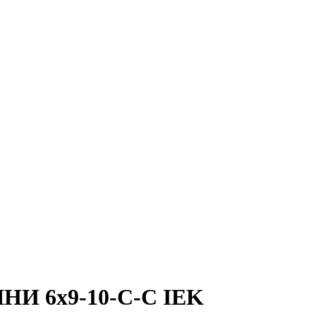
ШНИ 6х9-10-С-С IEK