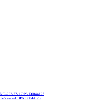
O-222-77-1 ЭРА Б0044125