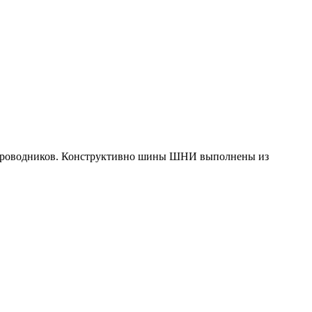
х проводников. Конструктивно шины ШНИ выполнены из