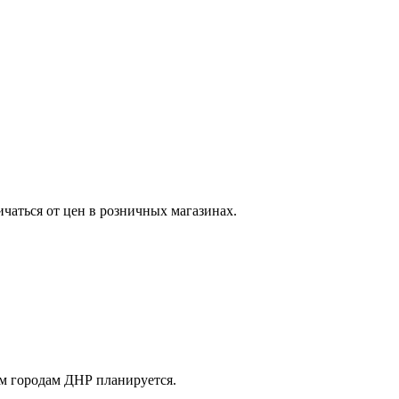
ичаться от цен в розничных магазинах.
м городам ДНР планируется.