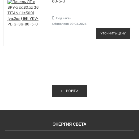
80-5-0
Под заказ
Обновлено 09.08.2026
УТОЧНИТЬ ЦЕНУ
ВОЙТИ
ЭНЕРГИЯ СВЕТА