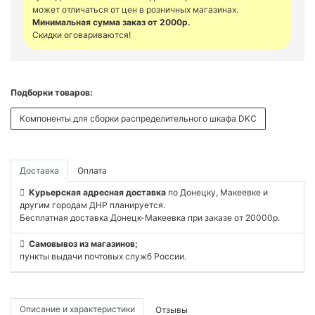
может отличаться от цен в розничных магазинах.
Минимальная сумма заказ от 2000р.
Скидки оговариваются!
Подборки товаров:
Компоненты для сборки распределительного шкафа DKC
Доставка
Оплата
Курьерская адресная доставка
по Донецку, Макеевке и
другим городам ДНР планируется.
Бесплатная доставка Донецк-Макеевка при заказе от 20000р.
Самовывоз из магазинов;
пункты выдачи почтовых служб России.
Описание и характеристики
Отзывы