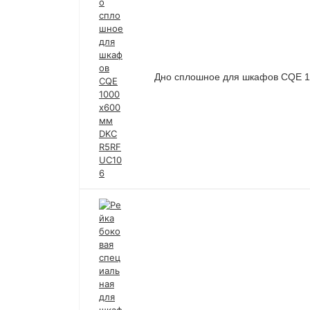
Дно сплошное для шкафов CQE 