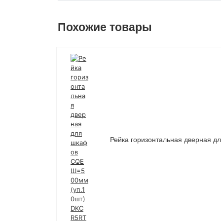
Похожие товары
Рейка горизонтальная дверная 