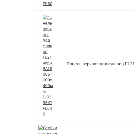
Панель верхняя под фланец FL2