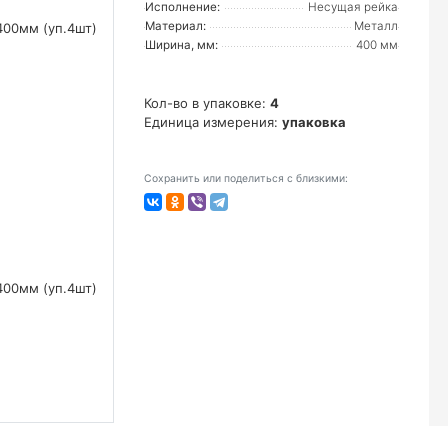
Исполнение:
Несущая рейка
Материал:
Металл
Ширина, мм:
400 мм
Кол-во в упаковке:
4
Единица измерения:
упаковка
Сохранить или поделиться с близкими: