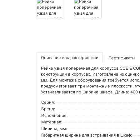
Описание и характеристики
Сертификаты
Рейка узкая поперечная для корпусов CQE & CQ
конструкций в корпусах. Изготовлена из оцинк
мм. Для монтажа оборудования требуется испо
предусматривает три монтажные плоскости, чт
Устанавливается по ширине шкафа. Длина: 400 
Серия:
Бренд:
Исполнение:
Материал:
Ширина, мм:
Габаритная ширина для встраивания в шкаф: