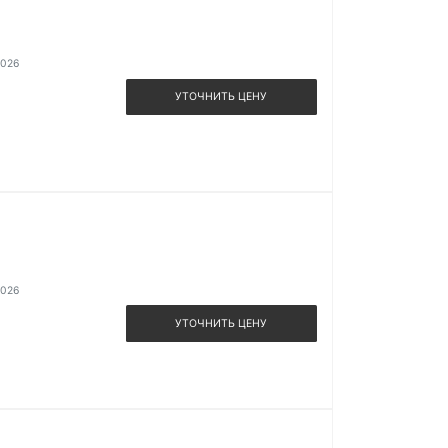
2026
УТОЧНИТЬ ЦЕНУ
2026
УТОЧНИТЬ ЦЕНУ