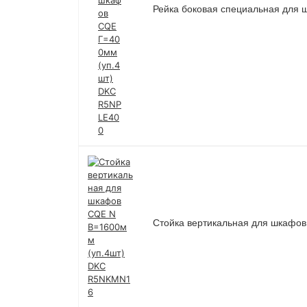
Рейка боковая специальная для
Стойка вертикальная для шкафо