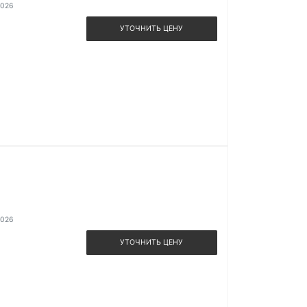
2026
УТОЧНИТЬ ЦЕНУ
2026
УТОЧНИТЬ ЦЕНУ