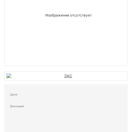
Цена
Экономия