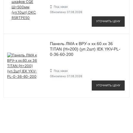
Под заказ
Обновлено 07.08.2026
УТОЧНИТЬ ЦЕНУ
Панель ЛМА к ВРУ-х хх.60.хх 36
TITAN (H=200) (уп.2шт) IEK YKV-PL-
0-36-60-200
Под заказ
Обновлено 07.08.2026
УТОЧНИТЬ ЦЕНУ