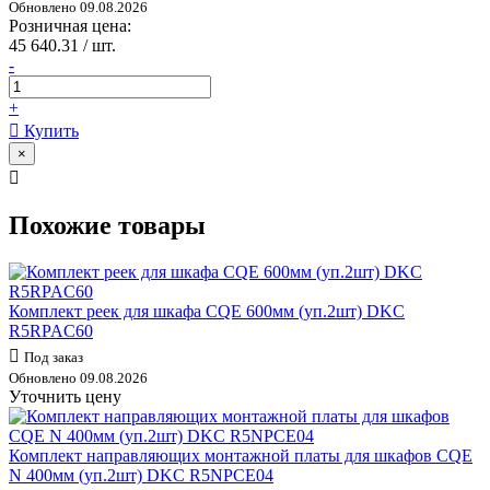
Обновлено 09.08.2026
Розничная цена:
45 640.31 / шт.
-
+
Купить
×
Похожие товары
Комплект реек для шкафа CQE 600мм (уп.2шт) DKC
R5RPAC60
Под заказ
Обновлено 09.08.2026
Уточнить цену
Комплект направляющих монтажной платы для шкафов CQE
N 400мм (уп.2шт) DKC R5NPCE04