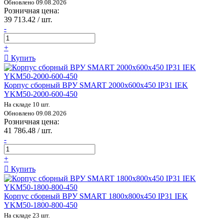
Обновлено 09.08.2026
Розничная цена:
39 713.42 / шт.
-
+
Купить
Корпус сборный ВРУ SMART 2000х600х450 IP31 IEK
YKM50-2000-600-450
На складе 10 шт.
Обновлено 09.08.2026
Розничная цена:
41 786.48 / шт.
-
+
Купить
Корпус сборный ВРУ SMART 1800х800х450 IP31 IEK
YKM50-1800-800-450
На складе 23 шт.