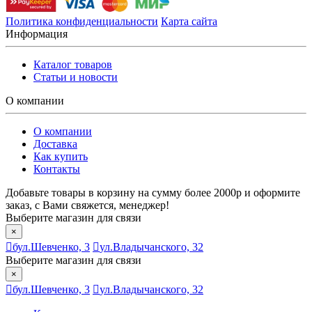
Политика конфиденциальности
Карта сайта
Информация
Каталог товаров
Статьи и новости
О компании
О компании
Доставка
Как купить
Контакты
Добавьте товары в корзину на сумму более 2000р и оформите
заказ, с Вами свяжется, менеджер!
Выберите магазин для связи
×
бул.Шевченко, 3
ул.Владычанского, 32
Выберите магазин для связи
×
бул.Шевченко, 3
ул.Владычанского, 32