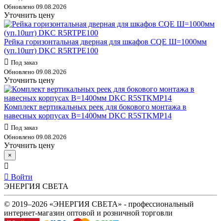
Обновлено 09.08.2026
Уточнить цену
Рейка горизонтальная дверная для шкафов CQE Ш=1000мм
(уп.10шт) DKC R5RTPE100
Под заказ
Обновлено 09.08.2026
Уточнить цену
Комплект вертикальных реек для бокового монтажа в
навесных корпусах В=1400мм DKC R5STKMP14
Под заказ
Обновлено 09.08.2026
Уточнить цену
×
Войти
ЭНЕРГИЯ СВЕТА
© 2019–2026 «ЭНЕРГИЯ СВЕТА» - профессиональный
интернет-магазин оптовой и розничной торговли