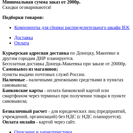
Минимальная сумма заказ от 2000р.
Скидки оговариваются!
Подборки товаров:
Компоненты для сборки распределительного шкафа IEK
Доставка
Оплата
Курьерская адресная доставка
по Донецку, Макеевке и
другим городам ДНР планируется.
Бесплатная доставка Донецк-Макеевка при заказе от 20000р.
Самовывоз из магазинов;
пункты выдачи почтовых служб России.
Наличные
- наличными денежными средствами в пунктах
самовывоза;
Банковские карты
- оплата банковской картой или
смартфоном через терминал при получении товара в пункте
самовывоза;
Безналичный расчет
- для юридических лиц (предприятий,
учреждений, организаций) без НДС (с НДС планируется);
Оплата онлайн
- картой через сайт.
Описание и характеристики