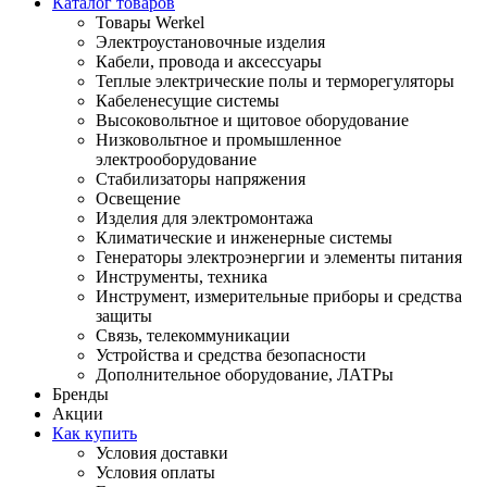
Каталог товаров
Товары Werkel
Электроустановочные изделия
Кабели, провода и аксессуары
Теплые электрические полы и терморегуляторы
Кабеленесущие системы
Высоковольтное и щитовое оборудование
Низковольтное и промышленное
электрооборудование
Стабилизаторы напряжения
Освещение
Изделия для электромонтажа
Климатические и инженерные системы
Генераторы электроэнергии и элементы питания
Инструменты, техника
Инструмент, измерительные приборы и средства
защиты
Связь, телекоммуникации
Устройства и средства безопасности
Дополнительное оборудование, ЛАТРы
Бренды
Акции
Как купить
Условия доставки
Условия оплаты