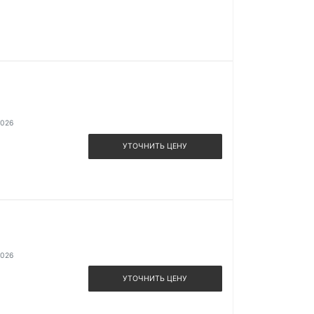
2026
УТОЧНИТЬ ЦЕНУ
2026
УТОЧНИТЬ ЦЕНУ