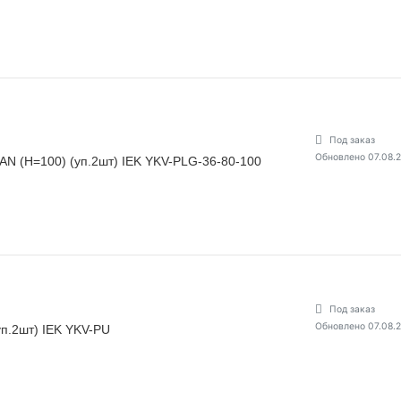
Под заказ
Обновлено 07.08.
TAN (H=100) (уп.2шт) IEK YKV-PLG-36-80-100
Под заказ
Обновлено 07.08.
п.2шт) IEK YKV-PU