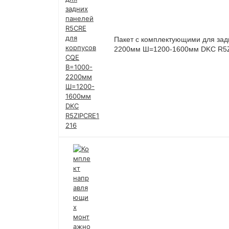
Пакет с комплектующими для зад
2200мм Ш=1200-1600мм DKC R5