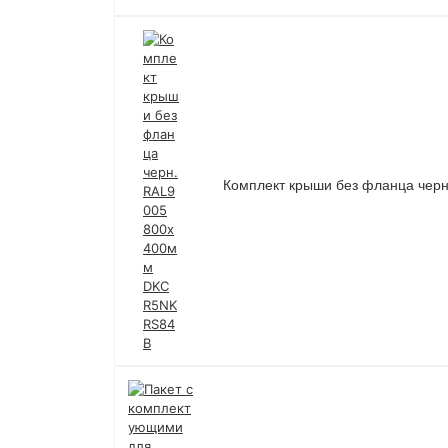
Комплект крыши без фланца че