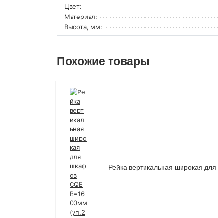
Цвет:
Материал:
Высота, мм:
Похожие товары
Рейка вертикальная широкая дл