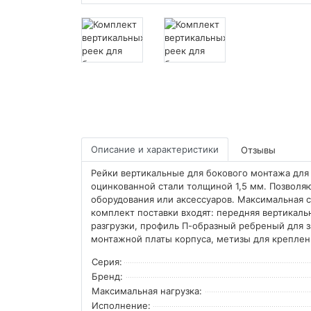
Описание и характеристики
Отзывы
Рейки вертикальные для бокового монтажа для 
оцинкованной стали толщиной 1,5 мм. Позволя
оборудования или аксессуаров. Максимальная ст
комплект поставки входят: передняя вертикальн
разгрузки, профиль П-образный ребреный для 
монтажной платы корпуса, метизы для креплени
Серия:
Бренд:
Максимальная нагрузка:
Исполнение: