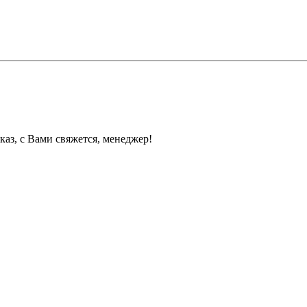
каз, с Вами свяжется, менеджер!