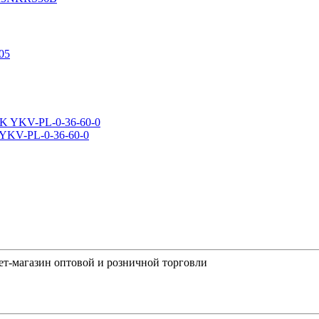
 YKV-PL-0-36-60-0
-магазин оптовой и розничной торговли