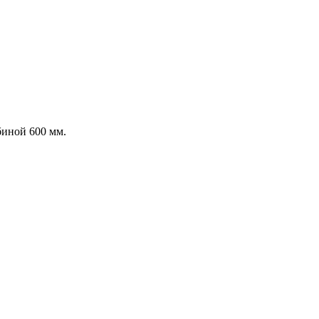
иной 600 мм.