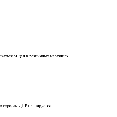
ичаться от цен в розничных магазинах.
м городам ДНР планируется.