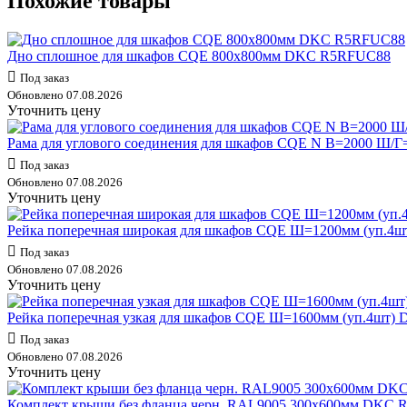
Похожие товары
Дно сплошное для шкафов CQE 800х800мм DKC R5RFUC88
Под заказ
Обновлено 07.08.2026
Уточнить цену
Рама для углового соединения для шкафов CQE N В=2000 Ш
Под заказ
Обновлено 07.08.2026
Уточнить цену
Рейка поперечная широкая для шкафов CQE Ш=1200мм (уп.4
Под заказ
Обновлено 07.08.2026
Уточнить цену
Рейка поперечная узкая для шкафов CQE Ш=1600мм (уп.4шт
Под заказ
Обновлено 07.08.2026
Уточнить цену
Комплект крыши без фланца черн. RAL9005 300х600мм DKC