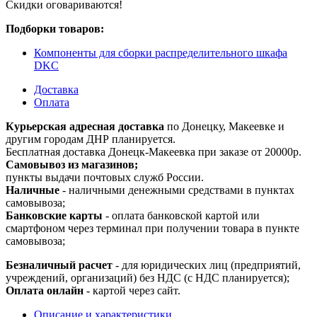
Скидки оговариваются!
Подборки товаров:
Компоненты для сборки распределительного шкафа
DKC
Доставка
Оплата
Курьерская адресная доставка
по Донецку, Макеевке и
другим городам ДНР планируется.
Бесплатная доставка Донецк-Макеевка при заказе от 20000р.
Самовывоз из магазинов;
пункты выдачи почтовых служб России.
Наличные
- наличными денежными средствами в пунктах
самовывоза;
Банковские карты
- оплата банковской картой или
смартфоном через терминал при получении товара в пункте
самовывоза;
Безналичный расчет
- для юридических лиц (предприятий,
учреждений, организаций) без НДС (с НДС планируется);
Оплата онлайн
- картой через сайт.
Описание и характеристики