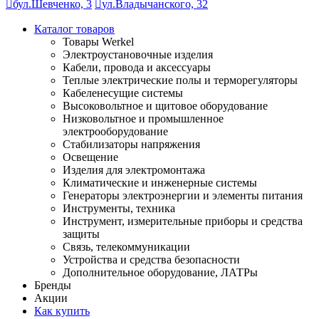
бул.Шевченко, 3
ул.Владычанского, 32
Каталог товаров
Товары Werkel
Электроустановочные изделия
Кабели, провода и аксессуары
Теплые электрические полы и терморегуляторы
Кабеленесущие системы
Высоковольтное и щитовое оборудование
Низковольтное и промышленное
электрооборудование
Стабилизаторы напряжения
Освещение
Изделия для электромонтажа
Климатические и инженерные системы
Генераторы электроэнергии и элементы питания
Инструменты, техника
Инструмент, измерительные приборы и средства
защиты
Связь, телекоммуникации
Устройства и средства безопасности
Дополнительное оборудование, ЛАТРы
Бренды
Акции
Как купить