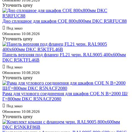
Обновлено 10.08.2026
Уточнить цену
Дно сплошное для шкафов CQE 800х800мм DKC R5RFUC88
Под заказ
Обновлено 10.08.2026
Уточнить цену
Панель верхняя под фланец FL21 черн. RAL9005 400х600мм
DKC R5KTFL46B
Под заказ
Обновлено 10.08.2026
Уточнить цену
Рама для углового соединения для шкафов CQE N В=2000 Ш/
Г=800мм DKC R5NACF2080
Под заказ
Обновлено 10.08.2026
Уточнить цену