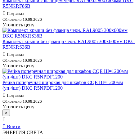
Комплект крыши с фланцем черн. RAL9005 800х600мм DKC
R5NKRF86B
Под заказ
Обновлено 10.08.2026
Уточнить цену
Комплект крыши без фланца черн. RAL9005 300х600мм DKC
R5NKRS36B
Под заказ
Обновлено 10.08.2026
Уточнить цену
Рейка поперечная широкая для шкафов CQE Ш=1200мм
(уп.4шт) DKC R5NPDF1200
Под заказ
Обновлено 10.08.2026
Уточнить цену
×
Войти
ЭНЕРГИЯ СВЕТА