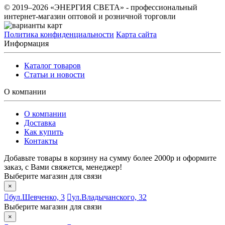
© 2019–2026 «ЭНЕРГИЯ СВЕТА» - профессиональный
интернет-магазин оптовой и розничной торговли
Политика конфиденциальности
Карта сайта
Информация
Каталог товаров
Статьи и новости
О компании
О компании
Доставка
Как купить
Контакты
Добавьте товары в корзину на сумму более 2000р и оформите
заказ, с Вами свяжется, менеджер!
Выберите магазин для связи
×
бул.Шевченко, 3
ул.Владычанского, 32
Выберите магазин для связи
×