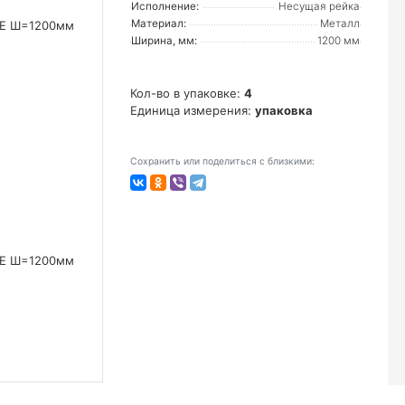
Исполнение:
Несущая рейка
Материал:
Металл
Ширина, мм:
1200 мм
Кол-во в упаковке:
4
Единица измерения:
упаковка
Сохранить или поделиться с близкими: