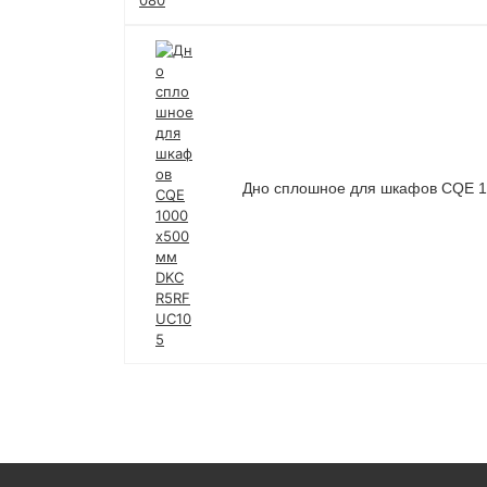
Дно сплошное для шкафов CQE 