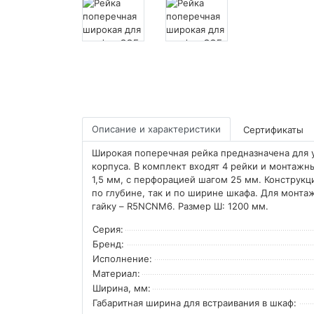
Описание и характеристики
Сертификаты
Широкая поперечная рейка предназначена для 
корпуса. В комплект входят 4 рейки и монтаж
1,5 мм, с перфорацией шагом 25 мм. Конструкц
по глубине, так и по ширине шкафа. Для монт
гайку – R5NCNM6. Размер Ш: 1200 мм.
Серия:
Бренд:
Исполнение:
Материал:
Ширина, мм:
Габаритная ширина для встраивания в шкаф: