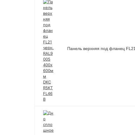
Панель верхняя под фланец FL2