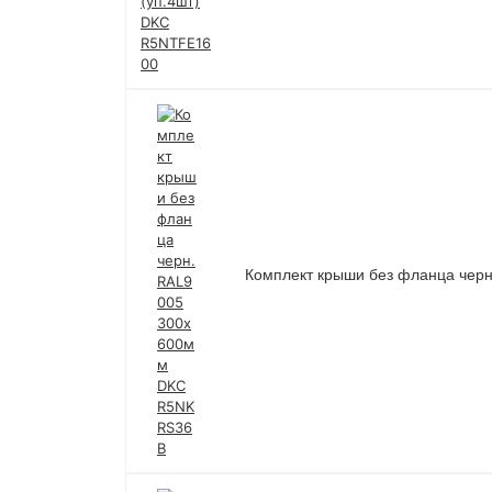
Комплект крыши без фланца че