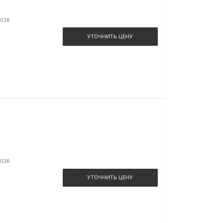
2026
УТОЧНИТЬ ЦЕНУ
2026
УТОЧНИТЬ ЦЕНУ