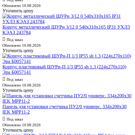
Обновлено 10.08.2026
Уточнить цену
Корпус металлический ЩУРн 3/12 0 540х310х165 IP31 УХЛ3
КЭАЗ 243784
Под заказ
Обновлено 10.08.2026
Уточнить цену
Корпус пластиковый ЩУРн-П 1/3 IP55 sh 1.3 (224х270х110)
Эра Б0057141
Под заказ
Обновлено 10.08.2026
Уточнить цену
Панель для установки счетчика ПУ2/0 универс. 334х200х30
IEK MPP11-2
Под заказ
Обновлено 10.08.2026
Уточнить цену