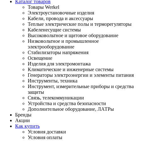
Каталог товаров
Товары Werkel
Электроустановочные изделия
Кабели, провода и аксессуары
Теплые электрические полы и терморегуляторы
Кабеленесущие системы
Высоковольтное и щитовое оборудование
Низковольтное и промышленное
электрооборудование
Стабилизаторы напряжения
Освещение
Изделия для электромонтажа
Климатические и инженерные системы
Генераторы электроэнергии и элементы питания
Инструменты, техника
Инструмент, измерительные приборы и средства
защиты
Связь, телекоммуникации
Устройства и средства безопасности
Дополнительное оборудование, ЛАТРы
Бренды
Акции
Как купить
Условия доставки
Условия оплаты