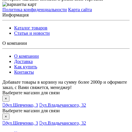
Политика конфиденциальности
Карта сайта
Информация
Каталог товаров
Статьи и новости
О компании
О компании
Доставка
Как купить
Контакты
Добавьте товары в корзину на сумму более 2000р и оформите
заказ, с Вами свяжется, менеджер!
Выберите магазин для связи
×
бул.Шевченко, 3
ул.Владычанского, 32
Выберите магазин для связи
×
бул.Шевченко, 3
ул.Владычанского, 32