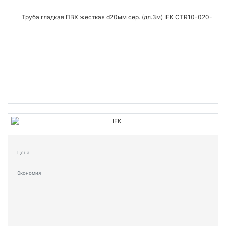
Цена
Экономия