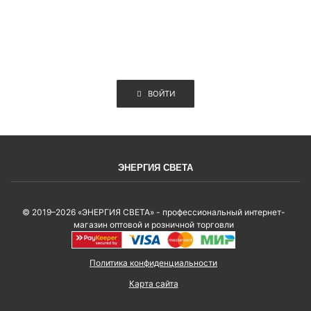
ВОЙТИ
ЭНЕРГИЯ СВЕТА
© 2019–2026 «ЭНЕРГИЯ СВЕТА» - профессиональный интернет-
магазин оптовой и розничной торговли
Политика конфиденциальности
Карта сайта