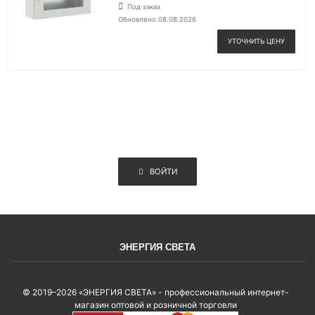
Под заказ
Обновлено 08.08.2026
УТОЧНИТЬ ЦЕНУ
ВОЙТИ
ЭНЕРГИЯ СВЕТА
© 2019–2026 «ЭНЕРГИЯ СВЕТА» - профессиональный интернет-
магазин оптовой и розничной торговли