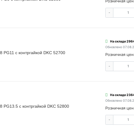
Розничная цен
-
На складе 2964
Обновлено 07.08.
8 PG11 с контргайкой DKC 52700
Розничная цен
-
На складе 2364
Обновлено 07.08.
8 PG13.5 с контргайкой DKC 52800
Розничная цен
-