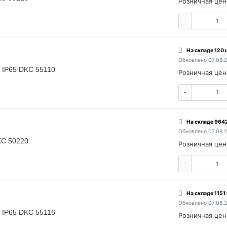
Розничная цен
-
На складе 120 
Обновлено 07.08.
 IP65 DKC 55110
Розничная цен
-
На складе 9642
Обновлено 07.08.
KC 50220
Розничная цен
-
На складе 1151 
Обновлено 07.08.
 IP65 DKC 55116
Розничная цен