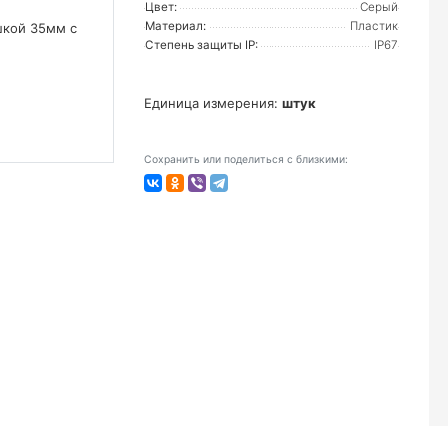
Цвет:
Серый
Материал:
Пластик
Степень защиты IP:
IP67
Единица измерения:
штук
Сохранить или поделиться с близкими: