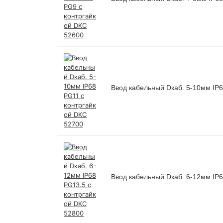
Ввод кабельный Dкаб. 5-10мм IP6
Ввод кабельный Dкаб. 6-12мм IP6