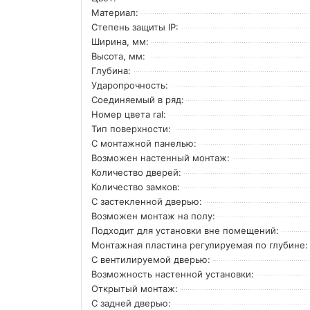
Материал:
Степень защиты IP:
Ширина, мм:
Высота, мм:
Глубина:
Ударопрочность:
Соединяемый в ряд:
Номер цвета ral:
Тип поверхности:
С монтажной панелью:
Возможен настенный монтаж:
Количество дверей:
Количество замков:
С застекленной дверью:
Возможен монтаж на полу:
Подходит для установки вне помещений:
Монтажная пластина регулируемая по глубине:
С вентилируемой дверью:
Возможность настенной установки:
Открытый монтаж:
С задней дверью: