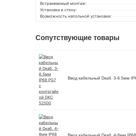
Встраиваемый монтаж:
Установка в стену:
Возможность напольной установки:
Сопутствующие товары
Ввод кабельный Dкаб. 3-6.5мм IP
Ввод кабельный Dкаб. 4-8мм IP68