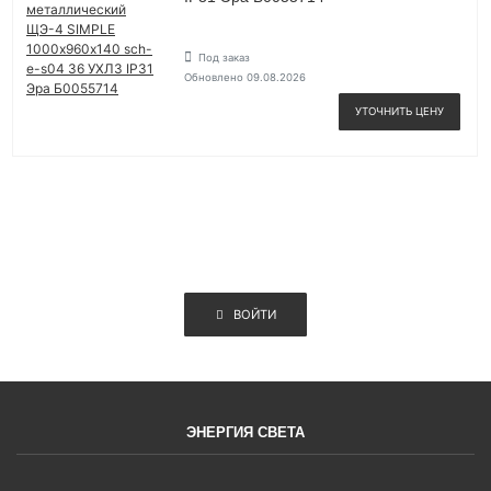
Под заказ
Обновлено 09.08.2026
УТОЧНИТЬ ЦЕНУ
ВОЙТИ
ЭНЕРГИЯ СВЕТА