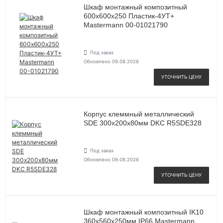
Шкаф монтажный композитный
600х600х250 Пластик-4УТ+
Mastermann 00-01021790
Под заказ
Обновлено 09.08.2026
УТОЧНИТЬ ЦЕНУ
Корпус клеммный металлический
SDE 300х200х80мм DKC R5SDE328
Под заказ
Обновлено 09.08.2026
УТОЧНИТЬ ЦЕНУ
Шкаф монтажный композитный IK10
360x560x250мм IP66 Mastermann