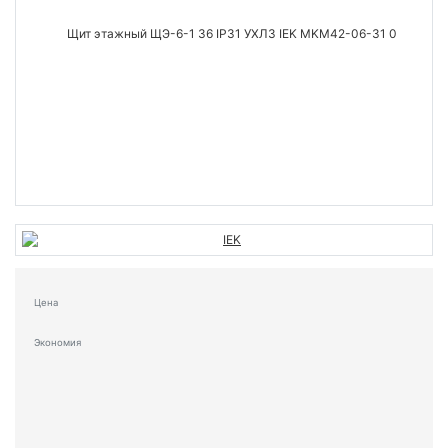
Цена
Экономия