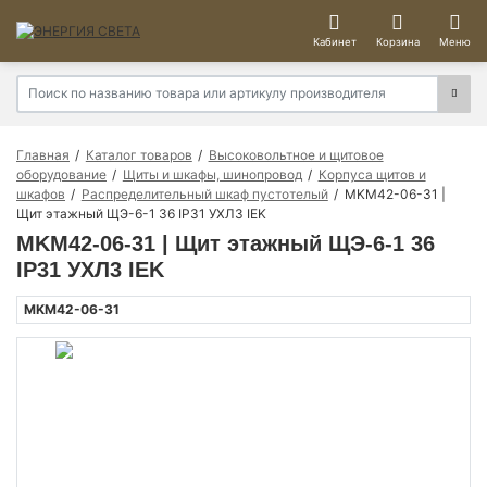
Кабинет
Корзина
Меню
Главная
Каталог товаров
Высоковольтное и щитовое
оборудование
Щиты и шкафы, шинопровод
Корпуса щитов и
шкафов
Распределительный шкаф пустотелый
MKM42-06-31 |
Щит этажный ЩЭ-6-1 36 IP31 УХЛ3 IEK
MKM42-06-31 | Щит этажный ЩЭ-6-1 36
IP31 УХЛ3 IEK
MKM42-06-31