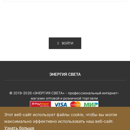
ВОЙТИ
ЭНЕРГИЯ СВЕТА
© 2019–2026 «ЭНЕРГИЯ СВЕТА» - профессиональный интернет-
магазин оптовой и розничной торговли
Политика конфиденциальности
Этот веб-сайт использует файлы cookie, чтобы вы могли
максимально эффективно использовать наш веб-сайт.
Карта сайта
Узнать больше