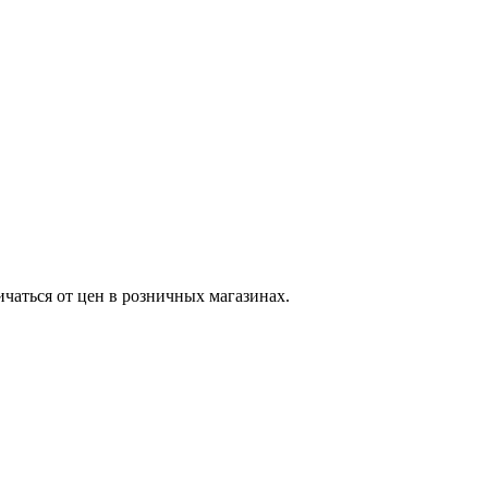
ичаться от цен в розничных магазинах.