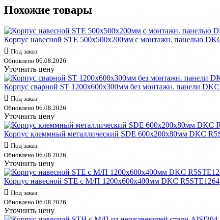
Похожие товары
Корпус навесной STE 500х500х200мм с монтажн. панелью D
Под заказ
Обновлено 06.08.2026
Уточнить цену
Корпус сварной ST 1200х600х300мм без монтажн. панели D
Под заказ
Обновлено 06.08.2026
Уточнить цену
Корпус клеммный металлический SDE 600х200х80мм DKC R
Под заказ
Обновлено 06.08.2026
Уточнить цену
Корпус навесной STE с М/П 1200х600х400мм DKC R5STE1264
Под заказ
Обновлено 06.08.2026
Уточнить цену