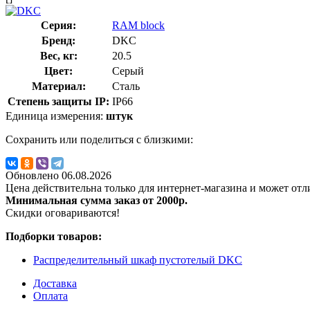
Серия:
RAM block
Бренд:
DKC
Вес, кг:
20.5
Цвет:
Серый
Материал:
Сталь
Степень защиты IP:
IP66
Единица измерения:
штук
Сохранить или поделиться с близкими:
Обновлено 06.08.2026
Цена действительна только для интернет-магазина и может отл
Минимальная сумма заказ от 2000р.
Скидки оговариваются!
Подборки товаров:
Распределительный шкаф пустотелый DKC
Доставка
Оплата