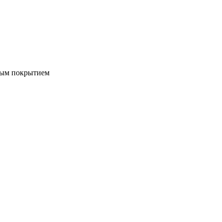
ым покрытием