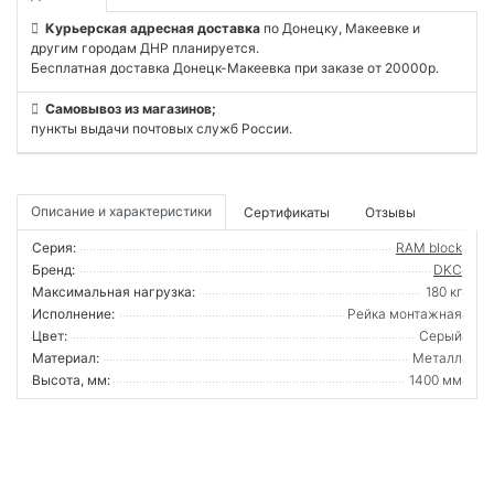
Курьерская адресная доставка
по Донецку, Макеевке и
другим городам ДНР планируется.
Бесплатная доставка Донецк-Макеевка при заказе от 20000р.
Самовывоз из магазинов;
пункты выдачи почтовых служб России.
Описание и характеристики
Сертификаты
Отзывы
Серия:
RAM block
Бренд:
DKC
Максимальная нагрузка:
180 кг
Исполнение:
Рейка монтажная
Цвет:
Серый
Материал:
Металл
Высота, мм:
1400 мм