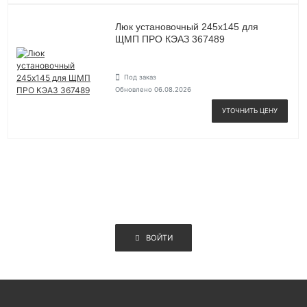
Люк установочный 245х145 для
ЩМП ПРО КЭАЗ 367489
Под заказ
Обновлено 06.08.2026
УТОЧНИТЬ ЦЕНУ
ВОЙТИ