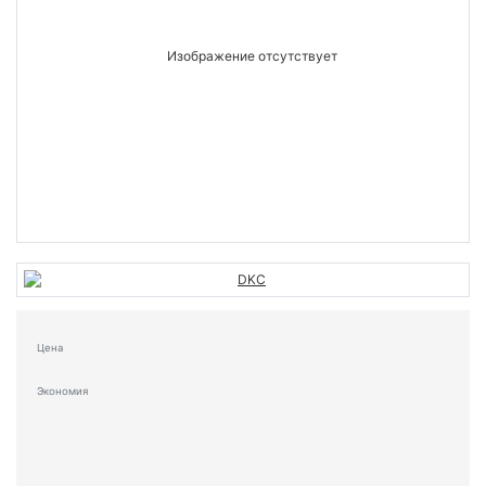
Цена
Экономия