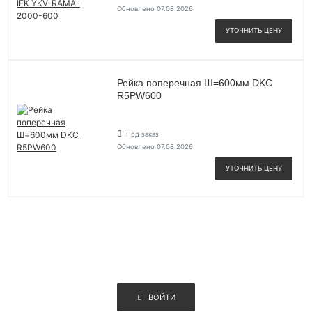
Обновлено 07.08.2026
УТОЧНИТЬ ЦЕНУ
Рейка поперечная Ш=600мм DKC
R5PW600
Под заказ
Обновлено 07.08.2026
УТОЧНИТЬ ЦЕНУ
ВОЙТИ