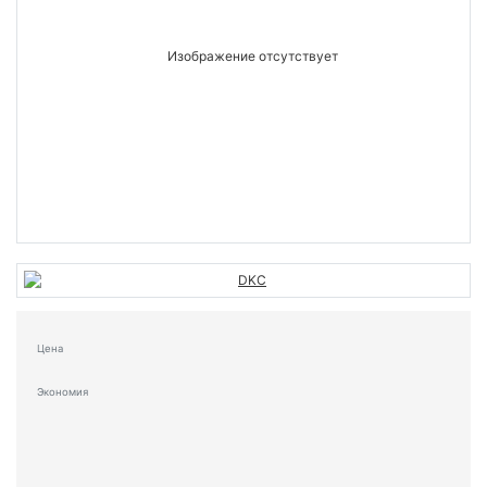
Цена
Экономия