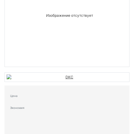
Цена
Экономия