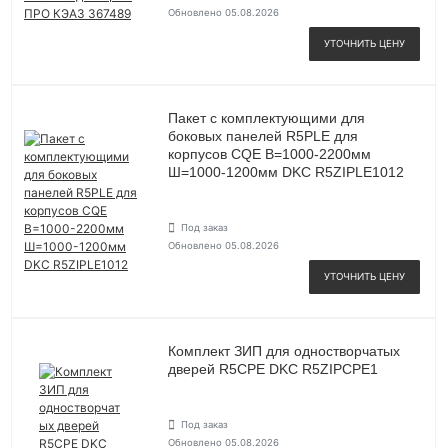
Обновлено 05.08.2026
УТОЧНИТЬ ЦЕНУ
Пакет с комплектующими для
боковых панелей R5PLE для
корпусов CQE В=1000-2200мм
Ш=1000-1200мм DKC R5ZIPLE1012
Под заказ
Обновлено 05.08.2026
УТОЧНИТЬ ЦЕНУ
Комплект ЗИП для одностворчатых
дверей R5CPE DKC R5ZIPCPE1
Под заказ
Обновлено 05.08.2026