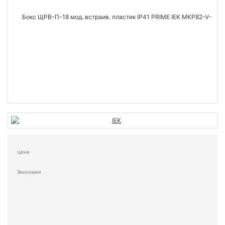
Цена
Экономия