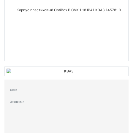
Цена
Экономия