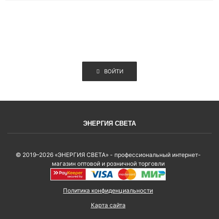
ВОЙТИ
ЭНЕРГИЯ СВЕТА
© 2019–2026 «ЭНЕРГИЯ СВЕТА» - профессиональный интернет-
магазин оптовой и розничной торговли
Политика конфиденциальности
Карта сайта