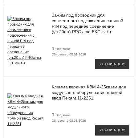
Зажим под проводник для
совместного подключения с шиной
PIN под переднее соединение
(уп.20шт) PROxima EKF ck-f-r
Под заказ
Обновлено 08.08.2026
УТОЧНИТЬ ЦЕНУ
Клемма вводная КВМ 4-25кв.мм для
модульного оборудования прямой
ввод Rexant 11-2251
Под заказ
Обновлено 08.08.2026
УТОЧНИТЬ ЦЕНУ