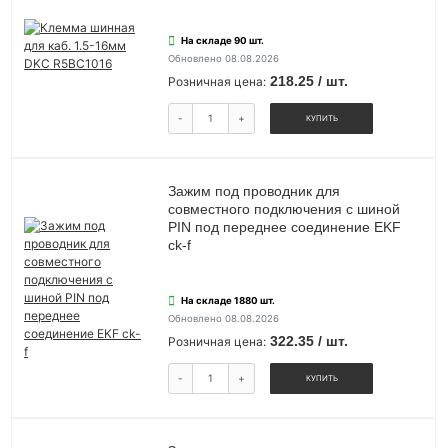
На складе 90 шт.
Обновлено 08.08.2026
218.25 / шт.
Розничная цена:
-
+
КУПИТЬ
Зажим под проводник для
совместного подключения с шиной
PIN под переднее соединение EKF
ck-f
На складе 1880 шт.
Обновлено 08.08.2026
322.35 / шт.
Розничная цена:
-
+
КУПИТЬ