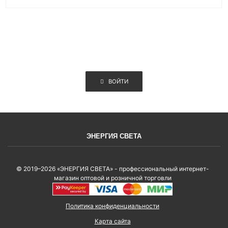
ВОЙТИ
ЭНЕРГИЯ СВЕТА
© 2019–2026 «ЭНЕРГИЯ СВЕТА» - профессиональный интернет-
магазин оптовой и розничной торговли
Политика конфиденциальности
Карта сайта