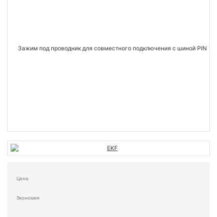
Цена
Экономия