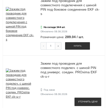
Зажим под проводник для
совместного подключения с шиной
PIN под боковое соединение EKF ck-
s
На складе 344 шт.
Обновлено 08.08.2026
289.04 / шт.
Розничная цена:
-
+
КУПИТЬ
Зажим под проводник для
совместного подключ. с шиной PIN
под универс. соедин. PROxima EKF
ck-u-r
Под заказ
Обновлено 08.08.2026
УТОЧНИТЬ ЦЕНУ