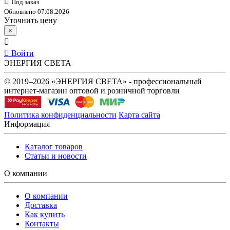
Под заказ
Обновлено 07.08.2026
Уточнить цену
×
Войти
ЭНЕРГИЯ СВЕТА
© 2019–2026 «ЭНЕРГИЯ СВЕТА» - профессиональный
интернет-магазин оптовой и розничной торговли
Политика конфиденциальности
Карта сайта
Информация
Каталог товаров
Статьи и новости
О компании
О компании
Доставка
Как купить
Контакты