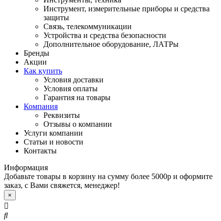
Инструмент, измерительные приборы и средства
защиты
Связь, телекоммуникации
Устройства и средства безопасности
Дополнительное оборудование, ЛАТРы
Бренды
Акции
Как купить
Условия доставки
Условия оплаты
Гарантия на товары
Компания
Реквизиты
Отзывы о компании
Услуги компании
Статьи и новости
Контакты
Информация
Добавьте товары в корзину на сумму более 5000р и оформите
заказ, с Вами свяжется, менеджер!
×