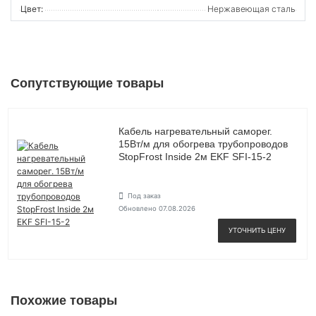
Цвет:
Нержавеющая сталь
Сопутствующие товары
Кабель нагревательный саморег.
15Вт/м для обогрева трубопроводов
StopFrost Inside 2м EKF SFI-15-2
Под заказ
Обновлено 07.08.2026
УТОЧНИТЬ ЦЕНУ
Похожие товары