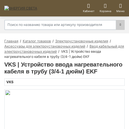
Кабинет
Корзина
Меню
Главная
Каталог товаров
Электроустановочные изделия
Аксессуары для электроустановочных изделий
Ввод кабельный для
электроустановочных изделий
VKS | Устройство ввода
нагревательного кабеля в трубу (3/4-1 дюйм) EKF
VKS | Устройство ввода нагревательного
кабеля в трубу (3/4-1 дюйм) EKF
VKS