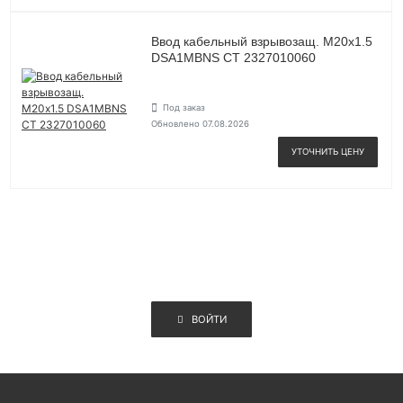
Ввод кабельный взрывозащ. М20х1.5
DSA1MBNS СТ 2327010060
Под заказ
Обновлено 07.08.2026
УТОЧНИТЬ ЦЕНУ
ВОЙТИ