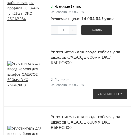
На складе 2 упак.
Обновлено 06.08.2026
14 004.04 / упак.
Розничная цена:
-
+
КУПИТЬ
Уплотнитель для ввода кабеля для
шкафов CAE/CQE 600мм DKC
R5FPC600
Под заказ
Обновлено 06.08.2026
УТОЧНИТЬ ЦЕНУ
Уплотнитель для ввода кабеля для
шкафов CAE/CQE 800мм DKC
R5FPC800