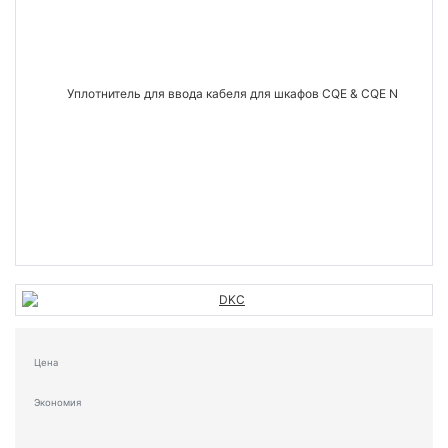
Цена
Экономия