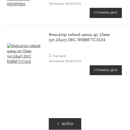
Обновлено 06.08.2026
УТОЧНИТЬ ЦЕНУ
Фиксатор гибкой шины до 15мм
(уп.24шт) DKC R5BBFTC1524
Под заказ
Обновлено 06.08.2026
УТОЧНИТЬ ЦЕНУ
ВОЙТИ