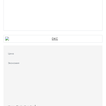
Цена
Экономия