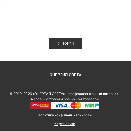
ВОЙТИ
ЭНЕРГИЯ СВЕТА
© 2019–2026 «ЭНЕРГИЯ СВЕТА» - профессиональный интернет-
магазин оптовой и розничной торговли
Политика конфиденциальности
Карта сайта