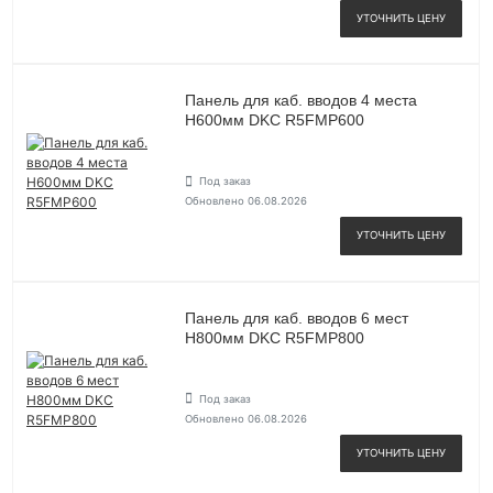
УТОЧНИТЬ ЦЕНУ
Панель для каб. вводов 4 места
H600мм DKC R5FMP600
Под заказ
Обновлено 06.08.2026
УТОЧНИТЬ ЦЕНУ
Панель для каб. вводов 6 мест
H800мм DKC R5FMP800
Под заказ
Обновлено 06.08.2026
УТОЧНИТЬ ЦЕНУ