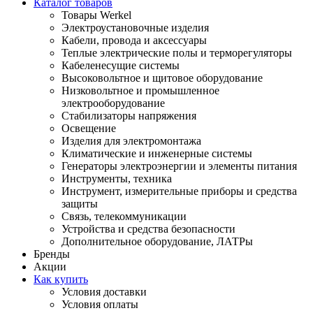
Каталог товаров
Товары Werkel
Электроустановочные изделия
Кабели, провода и аксессуары
Теплые электрические полы и терморегуляторы
Кабеленесущие системы
Высоковольтное и щитовое оборудование
Низковольтное и промышленное
электрооборудование
Стабилизаторы напряжения
Освещение
Изделия для электромонтажа
Климатические и инженерные системы
Генераторы электроэнергии и элементы питания
Инструменты, техника
Инструмент, измерительные приборы и средства
защиты
Связь, телекоммуникации
Устройства и средства безопасности
Дополнительное оборудование, ЛАТРы
Бренды
Акции
Как купить
Условия доставки
Условия оплаты