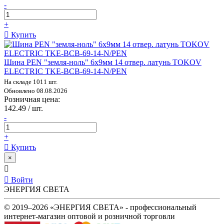
-
+
Купить
Шина PEN "земля-ноль" 6х9мм 14 отвер. латунь TOKOV
ELECTRIC TKE-BCB-69-14-N/PEN
На складе 1011 шт.
Обновлено 08.08.2026
Розничная цена:
142.49 / шт.
-
+
Купить
×
Войти
ЭНЕРГИЯ СВЕТА
© 2019–2026 «ЭНЕРГИЯ СВЕТА» - профессиональный
интернет-магазин оптовой и розничной торговли