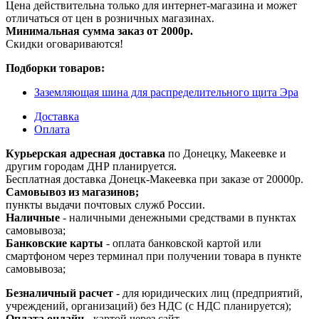
Цена действительна только для интернет-магазина и может
отличаться от цен в розничных магазинах.
Минимальная сумма заказ от 2000р.
Скидки оговариваются!
Подборки товаров:
Заземляющая шина для распределительного щита Эра
Доставка
Оплата
Курьерская адресная доставка
по Донецку, Макеевке и
другим городам ДНР планируется.
Бесплатная доставка Донецк-Макеевка при заказе от 20000р.
Самовывоз из магазинов;
пункты выдачи почтовых служб России.
Наличные
- наличными денежными средствами в пунктах
самовывоза;
Банковские карты
- оплата банковской картой или
смартфоном через терминал при получении товара в пункте
самовывоза;
Безналичный расчет
- для юридических лиц (предприятий,
учреждений, организаций) без НДС (с НДС планируется);
Оплата онлайн
- картой через сайт.