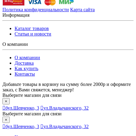
Политика конфиденциальности
Карта сайта
Информация
Каталог товаров
Статьи и новости
О компании
О компании
Доставка
Как купить
Контакты
Добавьте товары в корзину на сумму более 2000р и оформите
заказ, с Вами свяжется, менеджер!
Выберите магазин для связи
×
бул.Шевченко, 3
ул.Владычанского, 32
Выберите магазин для связи
×
бул.Шевченко, 3
ул.Владычанского, 32