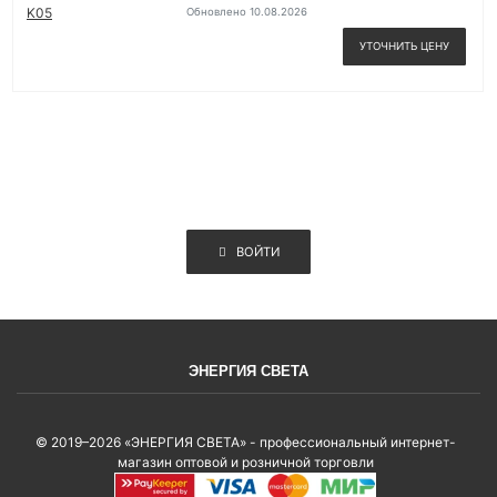
Обновлено 10.08.2026
УТОЧНИТЬ ЦЕНУ
ВОЙТИ
ЭНЕРГИЯ СВЕТА
© 2019–2026 «ЭНЕРГИЯ СВЕТА» - профессиональный интернет-
магазин оптовой и розничной торговли