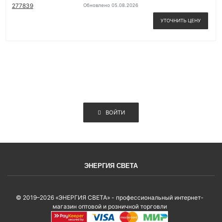
Обновлено 05.08.2026
УТОЧНИТЬ ЦЕНУ
ВОЙТИ
ЭНЕРГИЯ СВЕТА
© 2019–2026 «ЭНЕРГИЯ СВЕТА» - профессиональный интернет-
магазин оптовой и розничной торговли