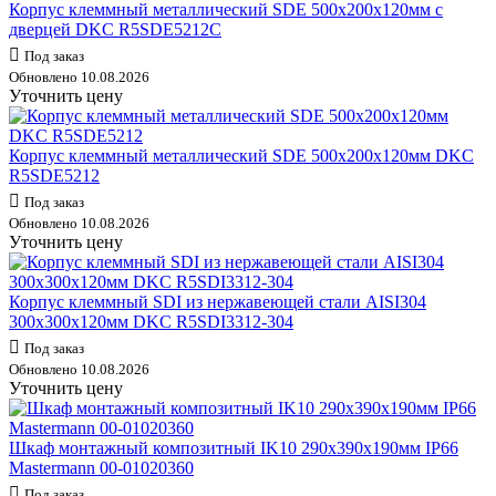
Корпус клеммный металлический SDE 500х200х120мм с
дверцей DKC R5SDE5212C
Под заказ
Обновлено 10.08.2026
Уточнить цену
Корпус клеммный металлический SDE 500х200х120мм DKC
R5SDE5212
Под заказ
Обновлено 10.08.2026
Уточнить цену
Корпус клеммный SDI из нержавеющей стали AISI304
300х300х120мм DKC R5SDI3312-304
Под заказ
Обновлено 10.08.2026
Уточнить цену
Шкаф монтажный композитный IK10 290x390x190мм IP66
Mastermann 00-01020360
Под заказ