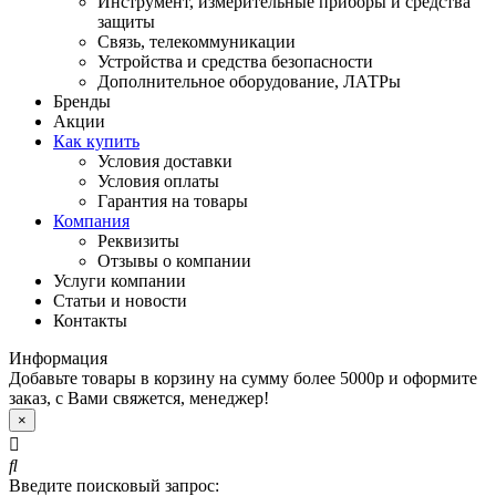
Инструмент, измерительные приборы и средства
защиты
Связь, телекоммуникации
Устройства и средства безопасности
Дополнительное оборудование, ЛАТРы
Бренды
Акции
Как купить
Условия доставки
Условия оплаты
Гарантия на товары
Компания
Реквизиты
Отзывы о компании
Услуги компании
Статьи и новости
Контакты
Информация
Добавьте товары в корзину на сумму более 5000р и оформите
заказ, с Вами свяжется, менеджер!
×
Введите поисковый запрос: