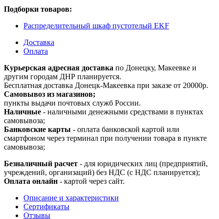
Подборки товаров:
Распределительный шкаф пустотелый EKF
Доставка
Оплата
Курьерская адресная доставка
по Донецку, Макеевке и
другим городам ДНР планируется.
Бесплатная доставка Донецк-Макеевка при заказе от 20000р.
Самовывоз из магазинов;
пункты выдачи почтовых служб России.
Наличные
- наличными денежными средствами в пунктах
самовывоза;
Банковские карты
- оплата банковской картой или
смартфоном через терминал при получении товара в пункте
самовывоза;
Безналичный расчет
- для юридических лиц (предприятий,
учреждений, организаций) без НДС (с НДС планируется);
Оплата онлайн
- картой через сайт.
Описание и характеристики
Сертификаты
Отзывы