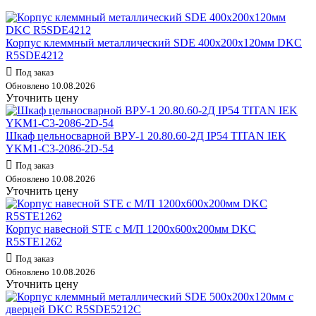
Корпус клеммный металлический SDE 400х200х120мм DKC
R5SDE4212
Под заказ
Обновлено 10.08.2026
Уточнить цену
Шкаф цельносварной ВРУ-1 20.80.60-2Д IP54 TITAN IEK
YKM1-C3-2086-2D-54
Под заказ
Обновлено 10.08.2026
Уточнить цену
Корпус навесной STE с М/П 1200х600х200мм DKC
R5STE1262
Под заказ
Обновлено 10.08.2026
Уточнить цену