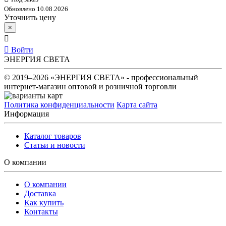
Обновлено 10.08.2026
Уточнить цену
×
Войти
ЭНЕРГИЯ СВЕТА
© 2019–2026 «ЭНЕРГИЯ СВЕТА» - профессиональный
интернет-магазин оптовой и розничной торговли
Политика конфиденциальности
Карта сайта
Информация
Каталог товаров
Статьи и новости
О компании
О компании
Доставка
Как купить
Контакты