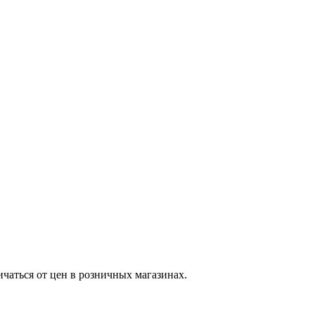
ичаться от цен в розничных магазинах.