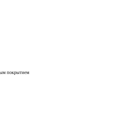
ым покрытием