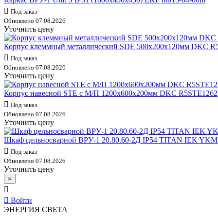
Под заказ
Обновлено 07.08.2026
Уточнить цену
Корпус клеммный металлический SDE 500х200х120мм DKC R
Под заказ
Обновлено 07.08.2026
Уточнить цену
Корпус навесной STE с М/П 1200х600х200мм DKC R5STE1262
Под заказ
Обновлено 07.08.2026
Уточнить цену
Шкаф цельносварной ВРУ-1 20.80.60-2Д IP54 TITAN IEK YKM
Под заказ
Обновлено 07.08.2026
Уточнить цену
×
Войти
ЭНЕРГИЯ СВЕТА