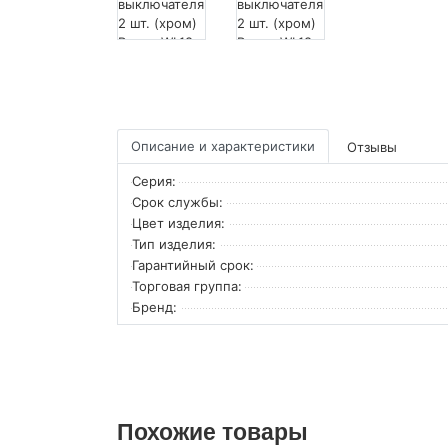
Описание и характеристики
Отзывы
Серия:
Срок службы:
Цвет изделия:
Тип изделия:
Гарантийный срок:
Торговая группа:
Бренд:
Похожие товары