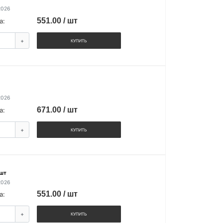
2026
551.00 / шт
а:
+
КУПИТЬ
2026
671.00 / шт
а:
+
КУПИТЬ
 шт
2026
551.00 / шт
а:
+
КУПИТЬ