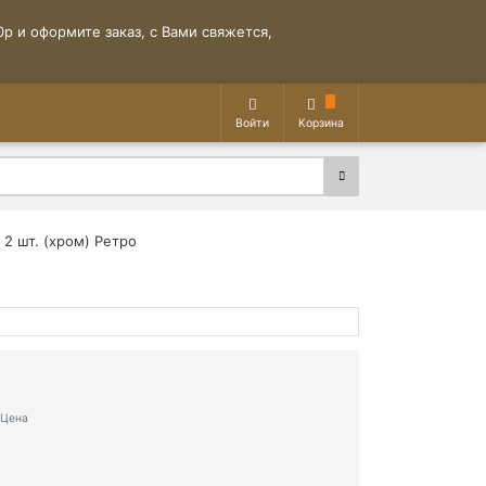
р и оформите заказ, с Вами свяжется,
Войти
Корзина
 2 шт. (хром) Ретро
Цена