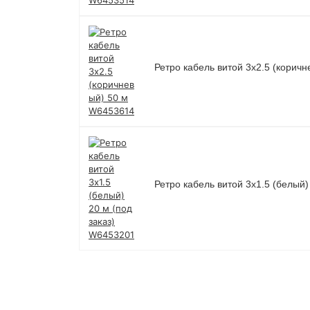
Ретро кабель витой 3х2.5 (корич
Ретро кабель витой 3х1.5 (белый)