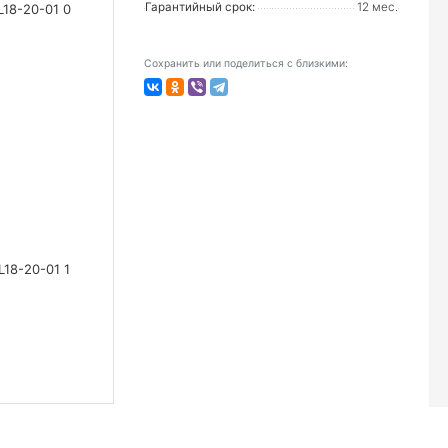
Гарантийный срок:
12 мес.
Сохранить или поделиться с близкими: