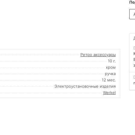
По
Ретро аксессуары
10 г.
хром
ручка
12 мес.
Электроустановочные изделия
Werkel