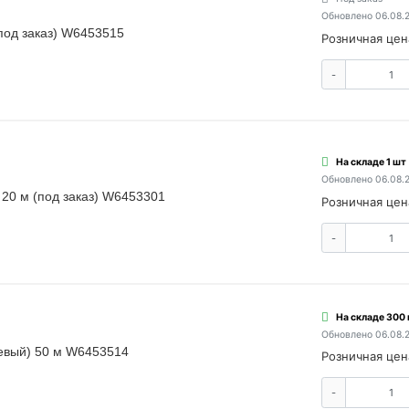
Обновлено 06.08.
(под заказ) W6453515
Розничная цен
-
На складе 1 шт
Обновлено 06.08.
 20 м (под заказ) W6453301
Розничная цен
-
На складе 300
Обновлено 06.08.
невый) 50 м W6453514
Розничная цен
-