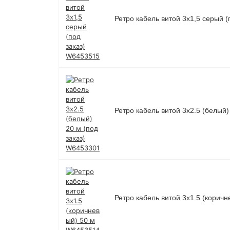
Ретро кабель витой 3х1,5 серый 
Ретро кабель витой 3х2.5 (белый)
Ретро кабель витой 3х1.5 (корич