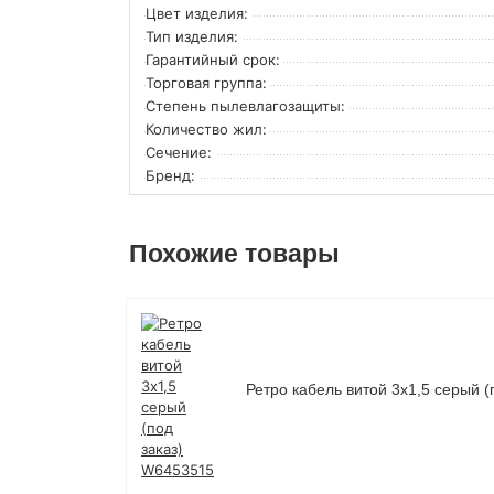
Цвет изделия:
Тип изделия:
Гарантийный срок:
Торговая группа:
Степень пылевлагозащиты:
Количество жил:
Сечение:
Бренд:
Похожие товары
Ретро кабель витой 3х1,5 серый 