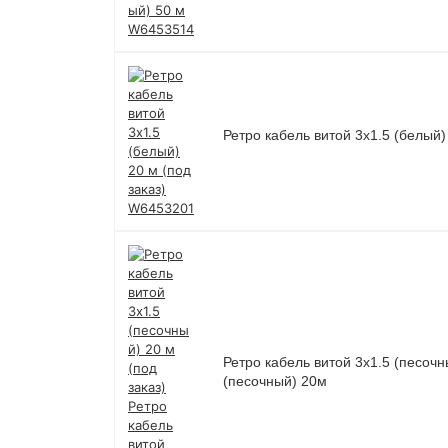
Ретро кабель витой 3х1.5 (белый)
Ретро кабель витой 3х1.5 (песочн
(песочный) 20м