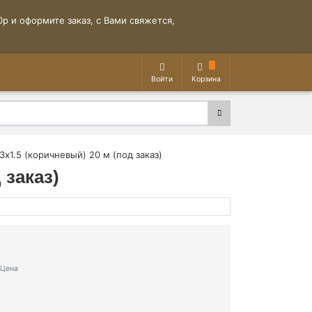
р и оформите заказ, с Вами свяжется,
Войти
Корзина
3х1.5 (коричневый) 20 м (под заказ)
 заказ)
Цена