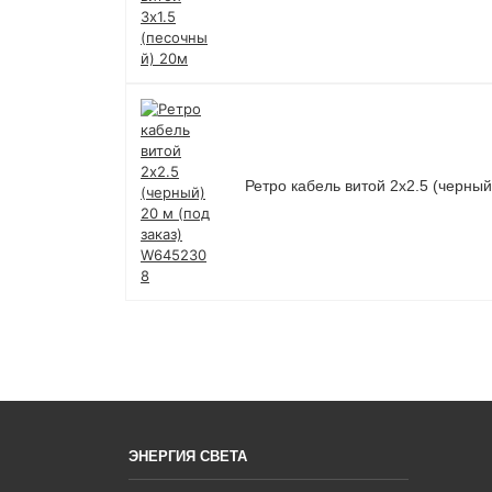
Ретро кабель витой 2х2.5 (черный
ЭНЕРГИЯ СВЕТА