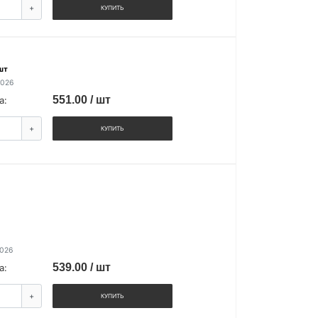
+
КУПИТЬ
шт
2026
551.00 / шт
а:
+
КУПИТЬ
2026
539.00 / шт
а:
+
КУПИТЬ