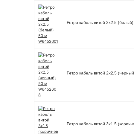
Ретро кабель витой 2х2.5 (белый
Ретро кабель витой 2х2.5 (черны
Ретро кабель витой 3х1.5 (корич