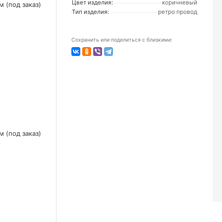
Цвет изделия:
коричневый
Тип изделия:
ретро провод
Сохранить или поделиться с близкими: