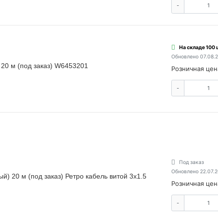
-
На складе 100 
Обновлено 07.08.
 20 м (под заказ) W6453201
Розничная цен
-
Под заказ
Обновлено 22.07.
ый) 20 м (под заказ) Ретро кабель витой 3х1.5
Розничная цен
-