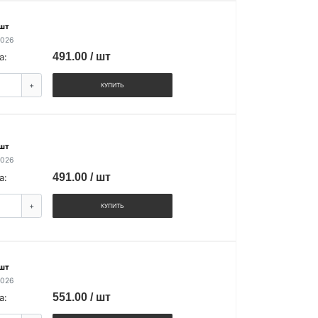
 шт
2026
491.00 / шт
а:
+
КУПИТЬ
 шт
2026
491.00 / шт
а:
+
КУПИТЬ
 шт
2026
551.00 / шт
а: