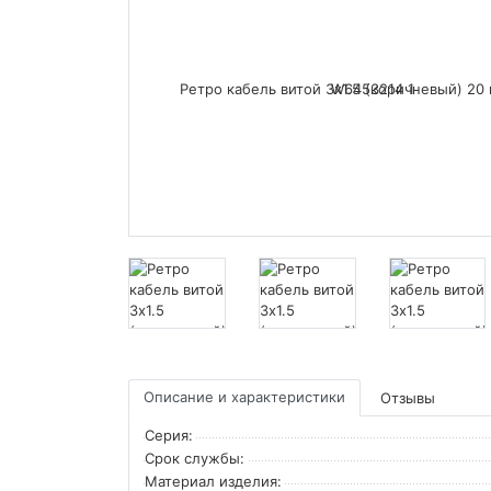
Описание и характеристики
Отзывы
Серия:
Срок службы:
Материал изделия: