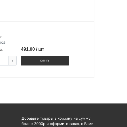
т
2026
491.00 / шт
а:
+
КУПИТЬ
Добавьте товары в корзину на сумму
более 2000р и оформите заказ, с Вами