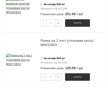
На складе 500 шт
Обновлено 08.08.2026
251.00 / шт
Розничная цена:
-
+
КУПИТЬ
Рамка на 1 пост (слоновая кость)
W0011803
На складе 500 шт
Обновлено 08.08.2026
125.00 / шт
Розничная цена:
-
+
КУПИТЬ