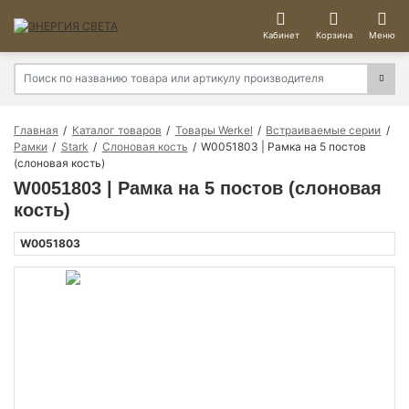
Кабинет
Корзина
Меню
Главная
Каталог товаров
Товары Werkel
Встраиваемые серии
Рамки
Stark
Слоновая кость
W0051803 | Рамка на 5 постов
(слоновая кость)
W0051803 | Рамка на 5 постов (слоновая
кость)
W0051803