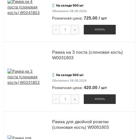
На складе 500 шт
Обновлено 08.08.2026
725.00 / шт
Розничная цена:
-
+
КУПИТЬ
Рамка на 3 поста (слоновая кость)
W0031803
На складе 500 шт
Обновлено 08.08.2026
420.00 / шт
Розничная цена:
-
+
КУПИТЬ
Рамка для двойной розетки
(слоновая кость) W0081803