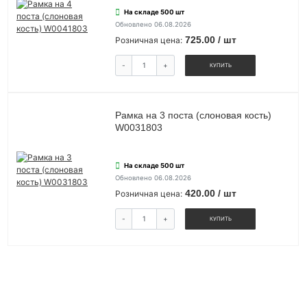
На складе 500 шт
Обновлено 06.08.2026
725.00 / шт
Розничная цена:
-
+
КУПИТЬ
Рамка на 3 поста (слоновая кость)
W0031803
На складе 500 шт
Обновлено 06.08.2026
420.00 / шт
Розничная цена:
-
+
КУПИТЬ