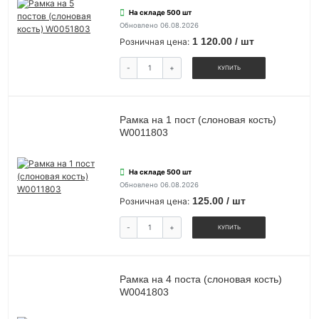
На складе 500 шт
Обновлено 06.08.2026
1 120.00 / шт
Розничная цена:
-
+
КУПИТЬ
Рамка на 1 пост (слоновая кость)
W0011803
На складе 500 шт
Обновлено 06.08.2026
125.00 / шт
Розничная цена:
-
+
КУПИТЬ
Рамка на 4 поста (слоновая кость)
W0041803